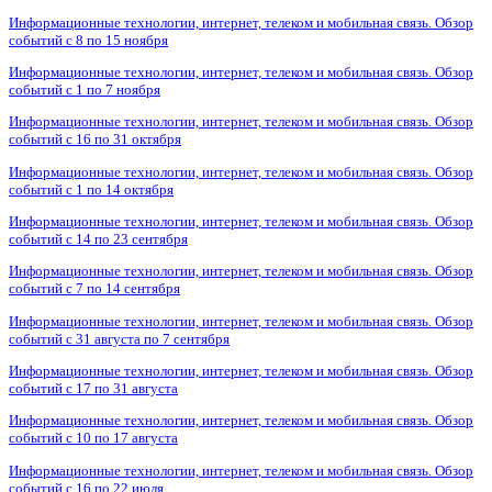
Информационные технологии, интернет, телеком и мобильная связь. Обзор
событий с 8 по 15 ноября
Информационные технологии, интернет, телеком и мобильная связь. Обзор
событий с 1 по 7 ноября
Информационные технологии, интернет, телеком и мобильная связь. Обзор
событий с 16 по 31 октября
Информационные технологии, интернет, телеком и мобильная связь. Обзор
событий с 1 по 14 октября
Информационные технологии, интернет, телеком и мобильная связь. Обзор
событий с 14 по 23 сентября
Информационные технологии, интернет, телеком и мобильная связь. Обзор
событий с 7 по 14 сентября
Информационные технологии, интернет, телеком и мобильная связь. Обзор
событий с 31 августа по 7 сентября
Информационные технологии, интернет, телеком и мобильная связь. Обзор
событий с 17 по 31 августа
Информационные технологии, интернет, телеком и мобильная связь. Обзор
событий с 10 по 17 августа
Информационные технологии, интернет, телеком и мобильная связь. Обзор
событий с 16 по 22 июля