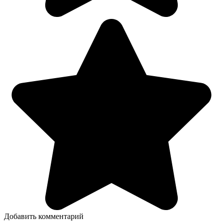
Добавить комментарий