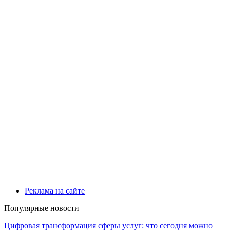
Реклама на сайте
Популярные новости
Цифровая трансформация сферы услуг: что сегодня можно