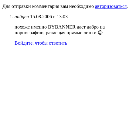
Для отправки комментария вам необходимо
авторизоваться
.
antigen
15.08.2006 в 13:03
похоже именно BYBANNER дает дабро на
порнографию, размещая прямые линки 😉
Войдите, чтобы ответить