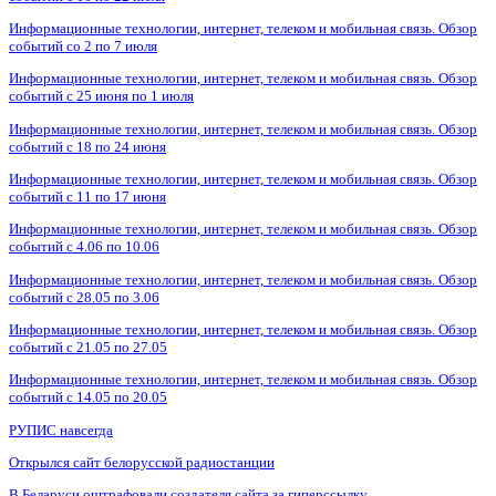
Информационные технологии, интернет, телеком и мобильная связь. Обзор
событий со 2 по 7 июля
Информационные технологии, интернет, телеком и мобильная связь. Обзор
событий с 25 июня по 1 июля
Информационные технологии, интернет, телеком и мобильная связь. Обзор
событий с 18 по 24 июня
Информационные технологии, интернет, телеком и мобильная связь. Обзор
событий с 11 по 17 июня
Информационные технологии, интернет, телеком и мобильная связь. Обзор
событий с 4.06 по 10.06
Информационные технологии, интернет, телеком и мобильная связь. Обзор
событий с 28.05 по 3.06
Информационные технологии, интернет, телеком и мобильная связь. Обзор
событий с 21.05 по 27.05
Информационные технологии, интернет, телеком и мобильная связь. Обзор
событий с 14.05 по 20.05
РУПИС навсегда
Открылся сайт белорусской радиостанции
В Беларуси оштрафовали создателя сайта за гиперссылку