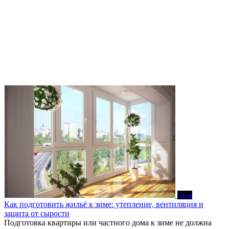
Дом
Как подготовить жильё к зиме: утепление, вентиляция и
защита от сырости
Подготовка квартиры или частного дома к зиме не должна