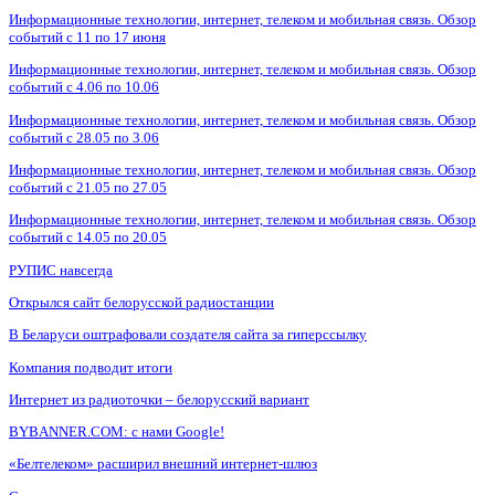
Информационные технологии, интернет, телеком и мобильная связь. Обзор
событий с 11 по 17 июня
Информационные технологии, интернет, телеком и мобильная связь. Обзор
событий с 4.06 по 10.06
Информационные технологии, интернет, телеком и мобильная связь. Обзор
событий с 28.05 по 3.06
Информационные технологии, интернет, телеком и мобильная связь. Обзор
событий с 21.05 по 27.05
Информационные технологии, интернет, телеком и мобильная связь. Обзор
событий с 14.05 по 20.05
РУПИС навсегда
Открылся сайт белорусской радиостанции
В Беларуси оштрафовали создателя сайта за гиперссылку
Компания подводит итоги
Интернет из радиоточки – белорусский вариант
BYBANNER.COM: c нами Google!
«Белтелеком» расширил внешний интернет-шлюз