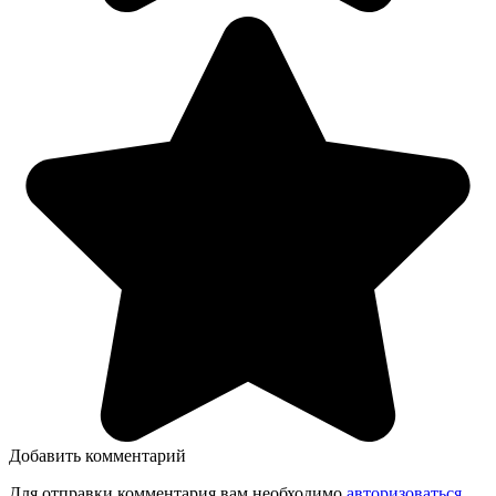
Добавить комментарий
Для отправки комментария вам необходимо
авторизоваться
.