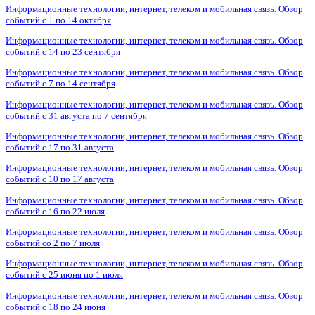
Информационные технологии, интернет, телеком и мобильная связь. Обзор
событий с 1 по 14 октября
Информационные технологии, интернет, телеком и мобильная связь. Обзор
событий с 14 по 23 сентября
Информационные технологии, интернет, телеком и мобильная связь. Обзор
событий с 7 по 14 сентября
Информационные технологии, интернет, телеком и мобильная связь. Обзор
событий с 31 августа по 7 сентября
Информационные технологии, интернет, телеком и мобильная связь. Обзор
событий с 17 по 31 августа
Информационные технологии, интернет, телеком и мобильная связь. Обзор
событий с 10 по 17 августа
Информационные технологии, интернет, телеком и мобильная связь. Обзор
событий с 16 по 22 июля
Информационные технологии, интернет, телеком и мобильная связь. Обзор
событий со 2 по 7 июля
Информационные технологии, интернет, телеком и мобильная связь. Обзор
событий с 25 июня по 1 июля
Информационные технологии, интернет, телеком и мобильная связь. Обзор
событий с 18 по 24 июня