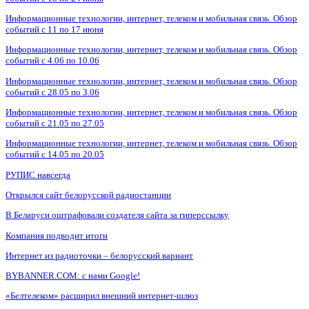
Информационные технологии, интернет, телеком и мобильная связь. Обзор
событий с 11 по 17 июня
Информационные технологии, интернет, телеком и мобильная связь. Обзор
событий с 4.06 по 10.06
Информационные технологии, интернет, телеком и мобильная связь. Обзор
событий с 28.05 по 3.06
Информационные технологии, интернет, телеком и мобильная связь. Обзор
событий с 21.05 по 27.05
Информационные технологии, интернет, телеком и мобильная связь. Обзор
событий с 14.05 по 20.05
РУПИС навсегда
Открылся сайт белорусской радиостанции
В Беларуси оштрафовали создателя сайта за гиперссылку
Компания подводит итоги
Интернет из радиоточки – белорусский вариант
BYBANNER.COM: c нами Google!
«Белтелеком» расширил внешний интернет-шлюз