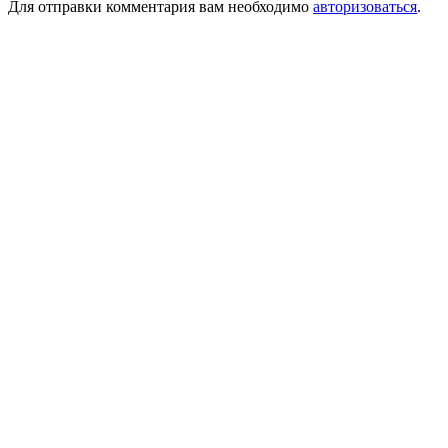
Для отправки комментария вам необходимо
авторизоваться
.