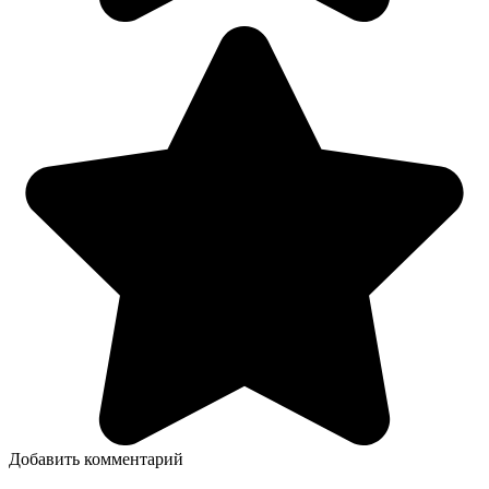
Добавить комментарий