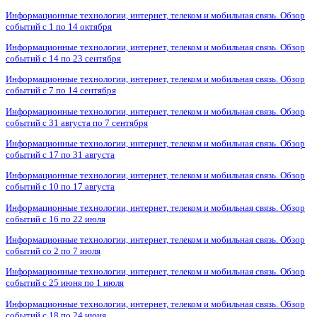
Информационные технологии, интернет, телеком и мобильная связь. Обзор
событий с 1 по 14 октября
Информационные технологии, интернет, телеком и мобильная связь. Обзор
событий с 14 по 23 сентября
Информационные технологии, интернет, телеком и мобильная связь. Обзор
событий с 7 по 14 сентября
Информационные технологии, интернет, телеком и мобильная связь. Обзор
событий с 31 августа по 7 сентября
Информационные технологии, интернет, телеком и мобильная связь. Обзор
событий с 17 по 31 августа
Информационные технологии, интернет, телеком и мобильная связь. Обзор
событий с 10 по 17 августа
Информационные технологии, интернет, телеком и мобильная связь. Обзор
событий с 16 по 22 июля
Информационные технологии, интернет, телеком и мобильная связь. Обзор
событий со 2 по 7 июля
Информационные технологии, интернет, телеком и мобильная связь. Обзор
событий с 25 июня по 1 июля
Информационные технологии, интернет, телеком и мобильная связь. Обзор
событий с 18 по 24 июня