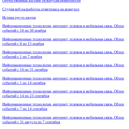
Отечественный хостинг белорусам неинтересен
Студия веб-разработок отметилась на конкурсе
Истина где-то рядом
Информационные технологии, интернет, телеком и мобильная связь. Обзор
событий с 16 по 30 ноября
Информационные технологии, интернет, телеком и мобильная связь. Обзор
событий с 8 по 15 ноября
Информационные технологии, интернет, телеком и мобильная связь. Обзор
событий с 1 по 7 ноября
Информационные технологии, интернет, телеком и мобильная связь. Обзор
событий с 16 по 31 октября
Информационные технологии, интернет, телеком и мобильная связь. Обзор
событий с 1 по 14 октября
Информационные технологии, интернет, телеком и мобильная связь. Обзор
событий с 14 по 23 сентября
Информационные технологии, интернет, телеком и мобильная связь. Обзор
событий с 7 по 14 сентября
Информационные технологии, интернет, телеком и мобильная связь. Обзор
событий с 31 августа по 7 сентября