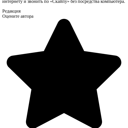
интернету и звонить по «Скайпу» без посредства компьютера.
Редакция
Оцените автора