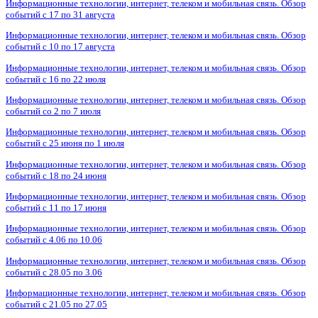
Информационные технологии, интернет, телеком и мобильная связь. Обзор
событий с 17 по 31 августа
Информационные технологии, интернет, телеком и мобильная связь. Обзор
событий с 10 по 17 августа
Информационные технологии, интернет, телеком и мобильная связь. Обзор
событий с 16 по 22 июля
Информационные технологии, интернет, телеком и мобильная связь. Обзор
событий со 2 по 7 июля
Информационные технологии, интернет, телеком и мобильная связь. Обзор
событий с 25 июня по 1 июля
Информационные технологии, интернет, телеком и мобильная связь. Обзор
событий с 18 по 24 июня
Информационные технологии, интернет, телеком и мобильная связь. Обзор
событий с 11 по 17 июня
Информационные технологии, интернет, телеком и мобильная связь. Обзор
событий с 4.06 по 10.06
Информационные технологии, интернет, телеком и мобильная связь. Обзор
событий с 28.05 по 3.06
Информационные технологии, интернет, телеком и мобильная связь. Обзор
событий с 21.05 по 27.05