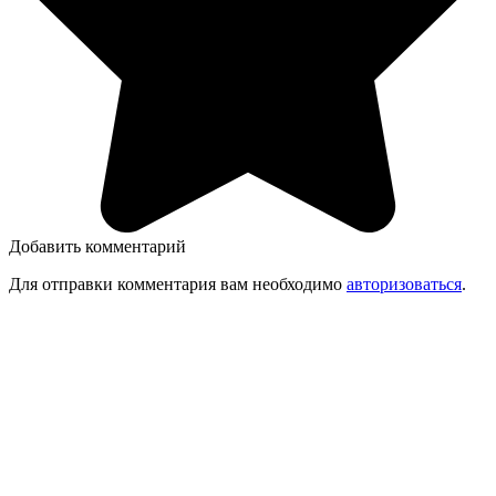
Добавить комментарий
Для отправки комментария вам необходимо
авторизоваться
.