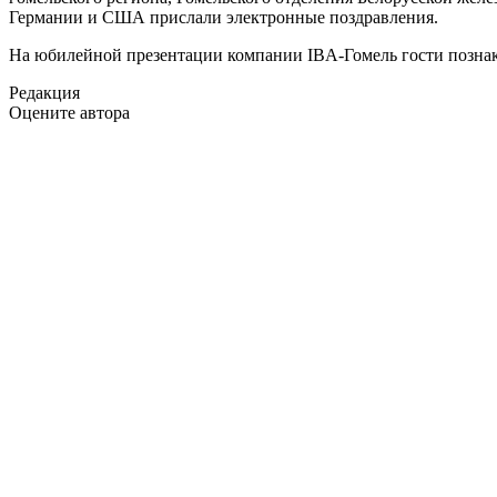
Германии и США прислали электронные поздравления.
На юбилейной презентации компании IBA-Гомель гости познако
Редакция
Оцените автора