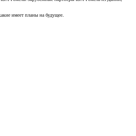
какие имеет планы на будущее.