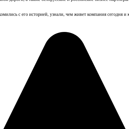
мились с его историей, узнали, чем живет компания сегодня и 