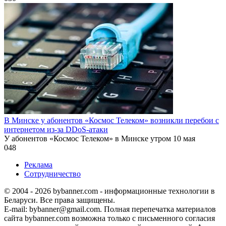
В Минске у абонентов «Космос Телеком» возникли перебои с
интернетом из-за DDoS-атаки
У абонентов «Космос Телеком» в Минске утром 10 мая
0
48
Реклама
Сотрудничество
© 2004 - 2026 bybanner.com - информационные технологии в
Беларуси. Все права защищены.
E-mail: bybanner@gmail.com. Полная перепечатка материалов
сайта bybanner.com возможна только с письменного согласия