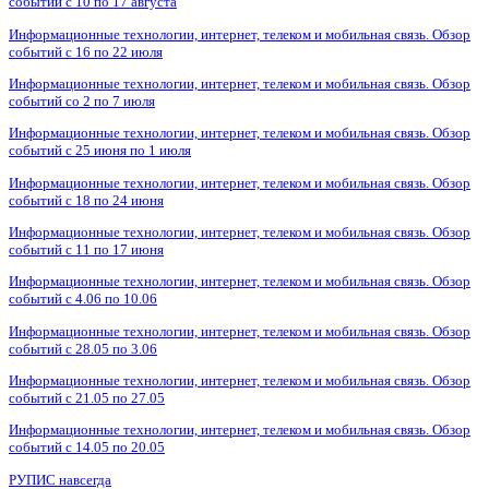
событий с 10 по 17 августа
Информационные технологии, интернет, телеком и мобильная связь. Обзор
событий с 16 по 22 июля
Информационные технологии, интернет, телеком и мобильная связь. Обзор
событий со 2 по 7 июля
Информационные технологии, интернет, телеком и мобильная связь. Обзор
событий с 25 июня по 1 июля
Информационные технологии, интернет, телеком и мобильная связь. Обзор
событий с 18 по 24 июня
Информационные технологии, интернет, телеком и мобильная связь. Обзор
событий с 11 по 17 июня
Информационные технологии, интернет, телеком и мобильная связь. Обзор
событий с 4.06 по 10.06
Информационные технологии, интернет, телеком и мобильная связь. Обзор
событий с 28.05 по 3.06
Информационные технологии, интернет, телеком и мобильная связь. Обзор
событий с 21.05 по 27.05
Информационные технологии, интернет, телеком и мобильная связь. Обзор
событий с 14.05 по 20.05
РУПИС навсегда