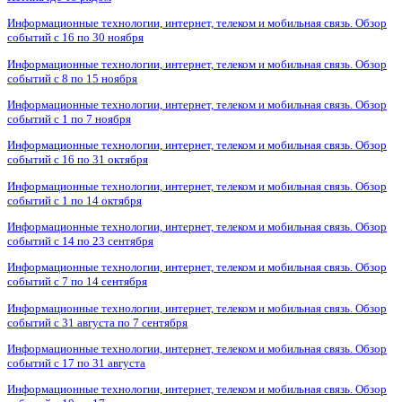
Информационные технологии, интернет, телеком и мобильная связь. Обзор
событий с 16 по 30 ноября
Информационные технологии, интернет, телеком и мобильная связь. Обзор
событий с 8 по 15 ноября
Информационные технологии, интернет, телеком и мобильная связь. Обзор
событий с 1 по 7 ноября
Информационные технологии, интернет, телеком и мобильная связь. Обзор
событий с 16 по 31 октября
Информационные технологии, интернет, телеком и мобильная связь. Обзор
событий с 1 по 14 октября
Информационные технологии, интернет, телеком и мобильная связь. Обзор
событий с 14 по 23 сентября
Информационные технологии, интернет, телеком и мобильная связь. Обзор
событий с 7 по 14 сентября
Информационные технологии, интернет, телеком и мобильная связь. Обзор
событий с 31 августа по 7 сентября
Информационные технологии, интернет, телеком и мобильная связь. Обзор
событий с 17 по 31 августа
Информационные технологии, интернет, телеком и мобильная связь. Обзор