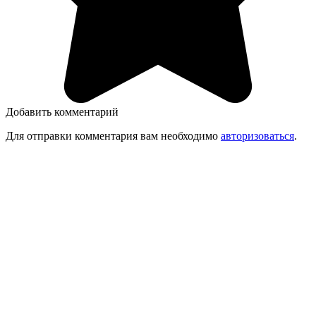
Добавить комментарий
Для отправки комментария вам необходимо
авторизоваться
.