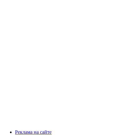
Реклама на сайте