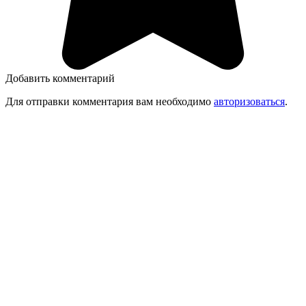
Добавить комментарий
Для отправки комментария вам необходимо
авторизоваться
.