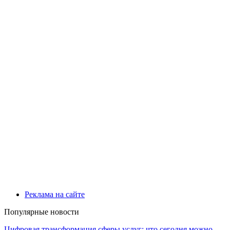
Реклама на сайте
Популярные новости
Цифровая трансформация сферы услуг: что сегодня можно