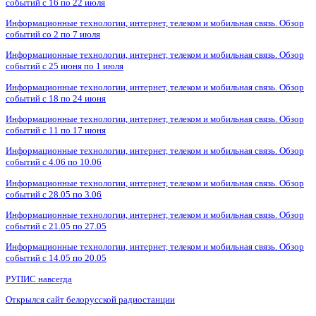
событий с 16 по 22 июля
Информационные технологии, интернет, телеком и мобильная связь. Обзор
событий со 2 по 7 июля
Информационные технологии, интернет, телеком и мобильная связь. Обзор
событий с 25 июня по 1 июля
Информационные технологии, интернет, телеком и мобильная связь. Обзор
событий с 18 по 24 июня
Информационные технологии, интернет, телеком и мобильная связь. Обзор
событий с 11 по 17 июня
Информационные технологии, интернет, телеком и мобильная связь. Обзор
событий с 4.06 по 10.06
Информационные технологии, интернет, телеком и мобильная связь. Обзор
событий с 28.05 по 3.06
Информационные технологии, интернет, телеком и мобильная связь. Обзор
событий с 21.05 по 27.05
Информационные технологии, интернет, телеком и мобильная связь. Обзор
событий с 14.05 по 20.05
РУПИС навсегда
Открылся сайт белорусской радиостанции