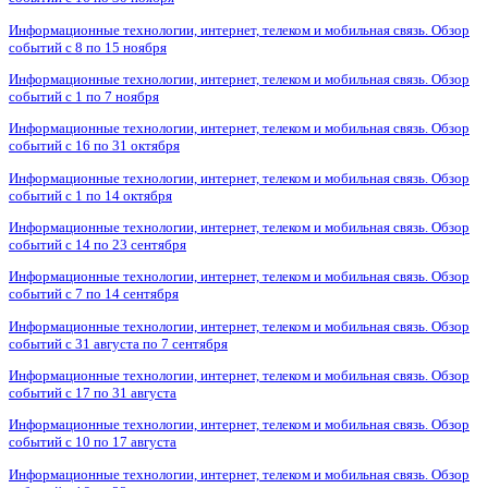
Информационные технологии, интернет, телеком и мобильная связь. Обзор
событий с 8 по 15 ноября
Информационные технологии, интернет, телеком и мобильная связь. Обзор
событий с 1 по 7 ноября
Информационные технологии, интернет, телеком и мобильная связь. Обзор
событий с 16 по 31 октября
Информационные технологии, интернет, телеком и мобильная связь. Обзор
событий с 1 по 14 октября
Информационные технологии, интернет, телеком и мобильная связь. Обзор
событий с 14 по 23 сентября
Информационные технологии, интернет, телеком и мобильная связь. Обзор
событий с 7 по 14 сентября
Информационные технологии, интернет, телеком и мобильная связь. Обзор
событий с 31 августа по 7 сентября
Информационные технологии, интернет, телеком и мобильная связь. Обзор
событий с 17 по 31 августа
Информационные технологии, интернет, телеком и мобильная связь. Обзор
событий с 10 по 17 августа
Информационные технологии, интернет, телеком и мобильная связь. Обзор