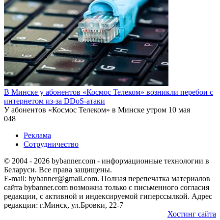
В Минске у абонентов «Космос Телеком» возникли перебои с
интернетом из-за DDoS-атаки
У абонентов «Космос Телеком» в Минске утром 10 мая
0
48
Реклама
Сотрудничество
© 2004 - 2026 bybanner.com - информационные технологии в
Беларуси. Все права защищены.
E-mail: bybanner@gmail.com. Полная перепечатка материалов
сайта bybanner.com возможна только с письменного согласия
редакции, с активной и индексируемой гиперссылкой. Адрес
редакции: г.Минск, ул.Бровки, 22-7
Хостинг сайта