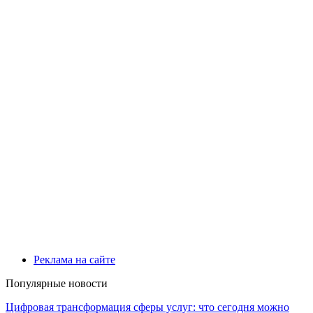
Реклама на сайте
Популярные новости
Цифровая трансформация сферы услуг: что сегодня можно