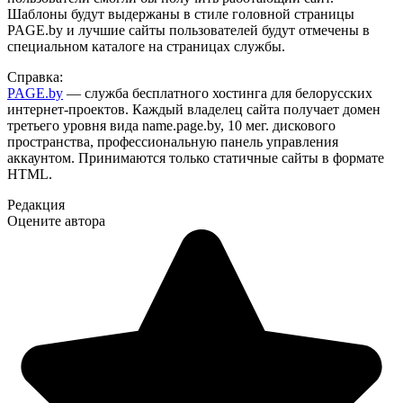
Шаблоны будут выдержаны в стиле головной страницы
PAGE.by и лучшие сайты пользователей будут отмечены в
специальном каталоге на страницах службы.
Справка:
PAGE.by
— служба бесплатного хостинга для белорусских
интернет-проектов. Каждый владелец сайта получает домен
третьего уровня вида name.page.by, 10 мег. дискового
пространства, профессиональную панель управления
аккаунтом. Принимаются только статичные сайты в формате
HTML.
Редакция
Оцените автора