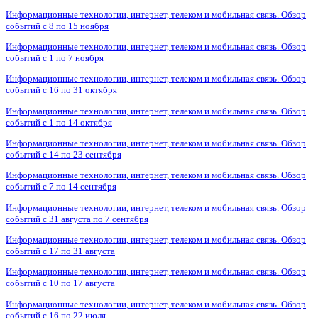
Информационные технологии, интернет, телеком и мобильная связь. Обзор
событий с 8 по 15 ноября
Информационные технологии, интернет, телеком и мобильная связь. Обзор
событий с 1 по 7 ноября
Информационные технологии, интернет, телеком и мобильная связь. Обзор
событий с 16 по 31 октября
Информационные технологии, интернет, телеком и мобильная связь. Обзор
событий с 1 по 14 октября
Информационные технологии, интернет, телеком и мобильная связь. Обзор
событий с 14 по 23 сентября
Информационные технологии, интернет, телеком и мобильная связь. Обзор
событий с 7 по 14 сентября
Информационные технологии, интернет, телеком и мобильная связь. Обзор
событий с 31 августа по 7 сентября
Информационные технологии, интернет, телеком и мобильная связь. Обзор
событий с 17 по 31 августа
Информационные технологии, интернет, телеком и мобильная связь. Обзор
событий с 10 по 17 августа
Информационные технологии, интернет, телеком и мобильная связь. Обзор
событий с 16 по 22 июля