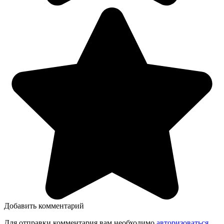
Добавить комментарий
Для отправки комментария вам необходимо
авторизоваться
.