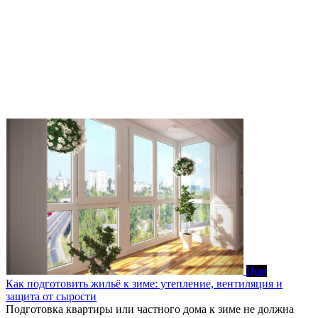
Дом
Как подготовить жильё к зиме: утепление, вентиляция и
защита от сырости
Подготовка квартиры или частного дома к зиме не должна