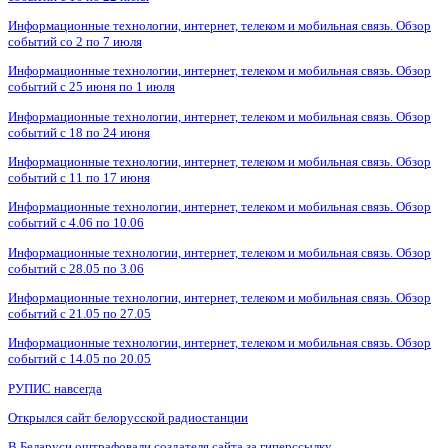
Информационные технологии, интернет, телеком и мобильная связь. Обзор
событий со 2 по 7 июля
Информационные технологии, интернет, телеком и мобильная связь. Обзор
событий с 25 июня по 1 июля
Информационные технологии, интернет, телеком и мобильная связь. Обзор
событий с 18 по 24 июня
Информационные технологии, интернет, телеком и мобильная связь. Обзор
событий с 11 по 17 июня
Информационные технологии, интернет, телеком и мобильная связь. Обзор
событий с 4.06 по 10.06
Информационные технологии, интернет, телеком и мобильная связь. Обзор
событий с 28.05 по 3.06
Информационные технологии, интернет, телеком и мобильная связь. Обзор
событий с 21.05 по 27.05
Информационные технологии, интернет, телеком и мобильная связь. Обзор
событий с 14.05 по 20.05
РУПИС навсегда
Открылся сайт белорусской радиостанции
В Беларуси оштрафовали создателя сайта за гиперссылку