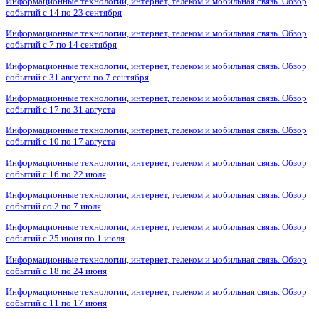
Информационные технологии, интернет, телеком и мобильная связь. Обзор
событий с 14 по 23 сентября
Информационные технологии, интернет, телеком и мобильная связь. Обзор
событий с 7 по 14 сентября
Информационные технологии, интернет, телеком и мобильная связь. Обзор
событий с 31 августа по 7 сентября
Информационные технологии, интернет, телеком и мобильная связь. Обзор
событий с 17 по 31 августа
Информационные технологии, интернет, телеком и мобильная связь. Обзор
событий с 10 по 17 августа
Информационные технологии, интернет, телеком и мобильная связь. Обзор
событий с 16 по 22 июля
Информационные технологии, интернет, телеком и мобильная связь. Обзор
событий со 2 по 7 июля
Информационные технологии, интернет, телеком и мобильная связь. Обзор
событий с 25 июня по 1 июля
Информационные технологии, интернет, телеком и мобильная связь. Обзор
событий с 18 по 24 июня
Информационные технологии, интернет, телеком и мобильная связь. Обзор
событий с 11 по 17 июня