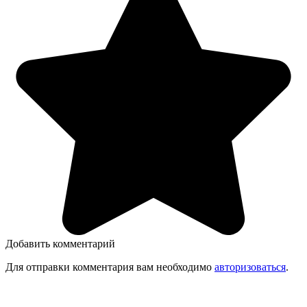
Добавить комментарий
Для отправки комментария вам необходимо
авторизоваться
.