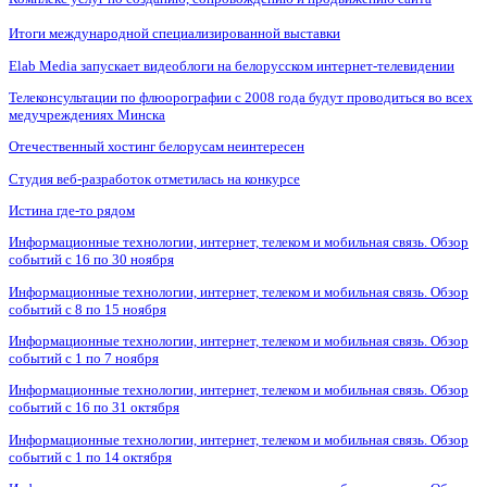
Итоги международной специализированной выставки
Elab Media запускает видеоблоги на белорусском интернет-телевидении
Телеконсультации по флюорографии с 2008 года будут проводиться во всех
медучреждениях Минска
Отечественный хостинг белорусам неинтересен
Студия веб-разработок отметилась на конкурсе
Истина где-то рядом
Информационные технологии, интернет, телеком и мобильная связь. Обзор
событий с 16 по 30 ноября
Информационные технологии, интернет, телеком и мобильная связь. Обзор
событий с 8 по 15 ноября
Информационные технологии, интернет, телеком и мобильная связь. Обзор
событий с 1 по 7 ноября
Информационные технологии, интернет, телеком и мобильная связь. Обзор
событий с 16 по 31 октября
Информационные технологии, интернет, телеком и мобильная связь. Обзор
событий с 1 по 14 октября