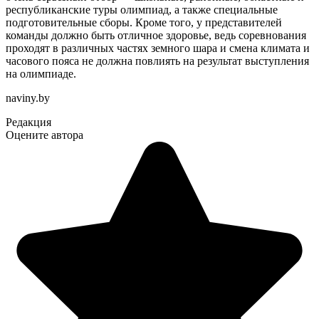
республиканские туры олимпиад, а также специальные
подготовительные сборы. Кроме того, у представителей
команды должно быть отличное здоровье, ведь соревнования
проходят в различных частях земного шара и смена климата и
часового пояса не должна повлиять на результат выступления
на олимпиаде.
naviny.by
Редакция
Оцените автора