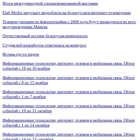
Итоги международной специализированной выставки
Elab Media запускает видеоблоги на белорусском интернет-телевидении
Телеконсультации по флюорографии с 2008 года будут проводиться во всех
медучреждениях Минска
Отечественный хостинг белорусам неинтересен
Студия веб-разработок отметилась на конкурсе
Истина где-то рядом
Информационные технологии, интернет, телеком и мобильная связь. Обзор
событий с 16 по 30 ноября
Информационные технологии, интернет, телеком и мобильная связь. Обзор
событий с 8 по 15 ноября
Информационные технологии, интернет, телеком и мобильная связь. Обзор
событий с 1 по 7 ноября
Информационные технологии, интернет, телеком и мобильная связь. Обзор
событий с 16 по 31 октября
Информационные технологии, интернет, телеком и мобильная связь. Обзор
событий с 1 по 14 октября
Информационные технологии, интернет, телеком и мобильная связь. Обзор
событий с 14 по 23 сентября