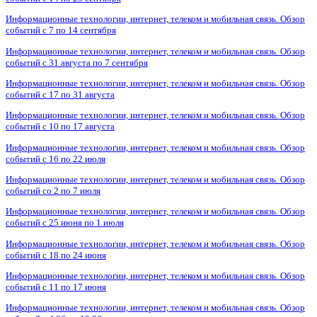
Информационные технологии, интернет, телеком и мобильная связь. Обзор
событий с 7 по 14 сентября
Информационные технологии, интернет, телеком и мобильная связь. Обзор
событий с 31 августа по 7 сентября
Информационные технологии, интернет, телеком и мобильная связь. Обзор
событий с 17 по 31 августа
Информационные технологии, интернет, телеком и мобильная связь. Обзор
событий с 10 по 17 августа
Информационные технологии, интернет, телеком и мобильная связь. Обзор
событий с 16 по 22 июля
Информационные технологии, интернет, телеком и мобильная связь. Обзор
событий со 2 по 7 июля
Информационные технологии, интернет, телеком и мобильная связь. Обзор
событий с 25 июня по 1 июля
Информационные технологии, интернет, телеком и мобильная связь. Обзор
событий с 18 по 24 июня
Информационные технологии, интернет, телеком и мобильная связь. Обзор
событий с 11 по 17 июня
Информационные технологии, интернет, телеком и мобильная связь. Обзор