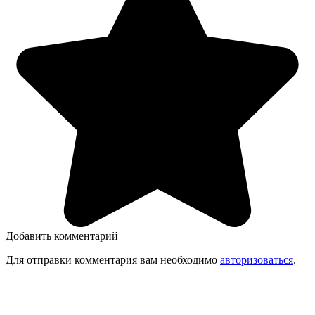
Добавить комментарий
Для отправки комментария вам необходимо
авторизоваться
.