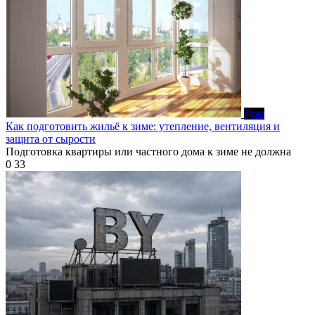
Дом
Как подготовить жильё к зиме: утепление, вентиляция и
защита от сырости
Подготовка квартиры или частного дома к зиме не должна
0
33