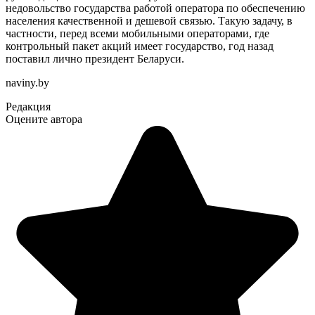
недовольство государства работой оператора по обеспечению
населения качественной и дешевой связью. Такую задачу, в
частности, перед всеми мобильными операторами, где
контрольный пакет акций имеет государство, год назад
поставил лично президент Беларуси.
naviny.by
Редакция
Оцените автора