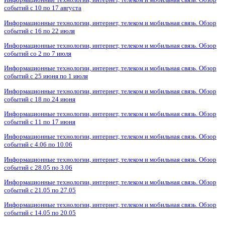
событий с 10 по 17 августа
Информационные технологии, интернет, телеком и мобильная связь. Обзор
событий с 16 по 22 июля
Информационные технологии, интернет, телеком и мобильная связь. Обзор
событий со 2 по 7 июля
Информационные технологии, интернет, телеком и мобильная связь. Обзор
событий с 25 июня по 1 июля
Информационные технологии, интернет, телеком и мобильная связь. Обзор
событий с 18 по 24 июня
Информационные технологии, интернет, телеком и мобильная связь. Обзор
событий с 11 по 17 июня
Информационные технологии, интернет, телеком и мобильная связь. Обзор
событий с 4.06 по 10.06
Информационные технологии, интернет, телеком и мобильная связь. Обзор
событий с 28.05 по 3.06
Информационные технологии, интернет, телеком и мобильная связь. Обзор
событий с 21.05 по 27.05
Информационные технологии, интернет, телеком и мобильная связь. Обзор
событий с 14.05 по 20.05