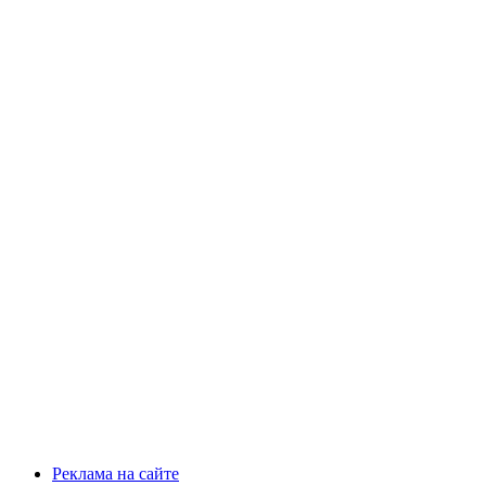
Реклама на сайте