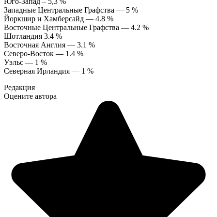
Юго-Запад – 5,3 %
Западные Центральные Графства — 5 %
Йоркшир и Хамберсайд — 4.8 %
Восточные Центральные Графства — 4.2 %
Шотландия 3.4 %
Восточная Англия — 3.1 %
Северо-Восток — 1.4 %
Уэльс — 1 %
Северная Ирландия — 1 %
Редакция
Оцените автора