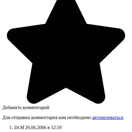
Добавить комментарий
Для отправки комментария вам необходимо
авторизоваться
.
Dr.M
29.06.2006 в 12:19