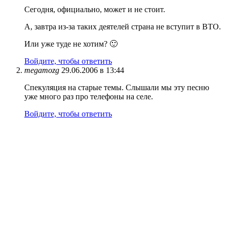
Сегодня, официально, может и не стоит.
А, завтра из-за таких деятелей страна не вступит в ВТО.
Или уже туде не хотим? 🙂
Войдите, чтобы ответить
megamozg
29.06.2006 в 13:44
Спекуляция на старые темы. Слышали мы эту песню
уже много раз про телефоны на селе.
Войдите, чтобы ответить