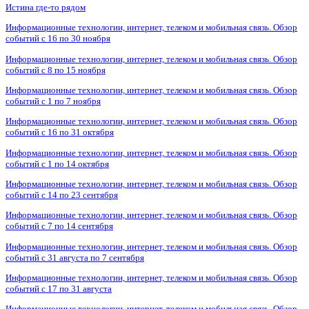
Истина где-то рядом
Информационные технологии, интернет, телеком и мобильная связь. Обзор
событий с 16 по 30 ноября
Информационные технологии, интернет, телеком и мобильная связь. Обзор
событий с 8 по 15 ноября
Информационные технологии, интернет, телеком и мобильная связь. Обзор
событий с 1 по 7 ноября
Информационные технологии, интернет, телеком и мобильная связь. Обзор
событий с 16 по 31 октября
Информационные технологии, интернет, телеком и мобильная связь. Обзор
событий с 1 по 14 октября
Информационные технологии, интернет, телеком и мобильная связь. Обзор
событий с 14 по 23 сентября
Информационные технологии, интернет, телеком и мобильная связь. Обзор
событий с 7 по 14 сентября
Информационные технологии, интернет, телеком и мобильная связь. Обзор
событий с 31 августа по 7 сентября
Информационные технологии, интернет, телеком и мобильная связь. Обзор
событий с 17 по 31 августа
Информационные технологии, интернет, телеком и мобильная связь. Обзор