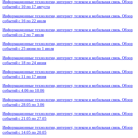
Информационные технологии, интернет, телеком и мобильная связь. Обзор
событий с 10 по 17 августа
Информационные технологии, интернет, телеком и мобильная связь. Обзор
событий с 16 по 22 июля
Информационные технологии, интернет, телеком и мобильная связь. Обзор
событий со 2 по 7 июля
Информационные технологии, интернет, телеком и мобильная связь. Обзор
событий с 25 июня по 1 июля
Информационные технологии, интернет, телеком и мобильная связь. Обзор
событий с 18 по 24 июня
Информационные технологии, интернет, телеком и мобильная связь. Обзор
событий с 11 по 17 июня
Информационные технологии, интернет, телеком и мобильная связь. Обзор
событий с 4.06 по 10.06
Информационные технологии, интернет, телеком и мобильная связь. Обзор
событий с 28.05 по 3.06
Информационные технологии, интернет, телеком и мобильная связь. Обзор
событий с 21.05 по 27.05
Информационные технологии, интернет, телеком и мобильная связь. Обзор
событий с 14.05 по 20.05