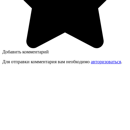
Добавить комментарий
Для отправки комментария вам необходимо
авторизоваться
.