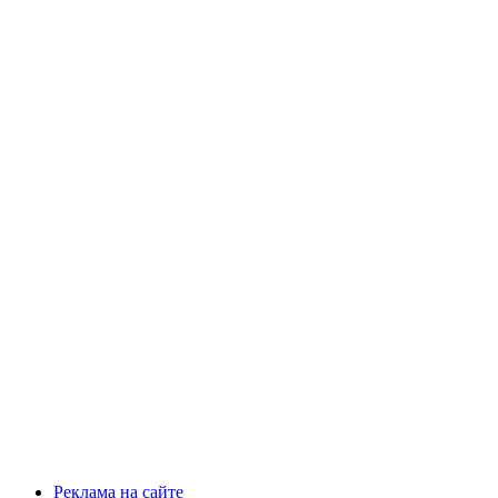
Реклама на сайте