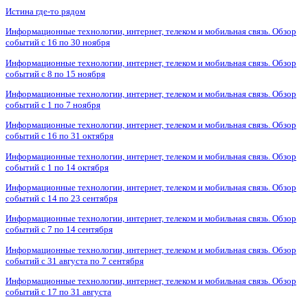
Истина где-то рядом
Информационные технологии, интернет, телеком и мобильная связь. Обзор
событий с 16 по 30 ноября
Информационные технологии, интернет, телеком и мобильная связь. Обзор
событий с 8 по 15 ноября
Информационные технологии, интернет, телеком и мобильная связь. Обзор
событий с 1 по 7 ноября
Информационные технологии, интернет, телеком и мобильная связь. Обзор
событий с 16 по 31 октября
Информационные технологии, интернет, телеком и мобильная связь. Обзор
событий с 1 по 14 октября
Информационные технологии, интернет, телеком и мобильная связь. Обзор
событий с 14 по 23 сентября
Информационные технологии, интернет, телеком и мобильная связь. Обзор
событий с 7 по 14 сентября
Информационные технологии, интернет, телеком и мобильная связь. Обзор
событий с 31 августа по 7 сентября
Информационные технологии, интернет, телеком и мобильная связь. Обзор
событий с 17 по 31 августа