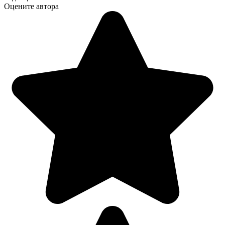
Оцените автора