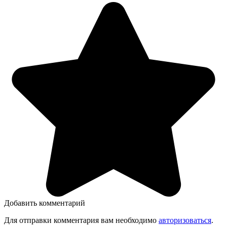
Добавить комментарий
Для отправки комментария вам необходимо
авторизоваться
.