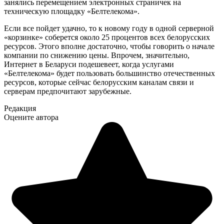
занялись перемещением электронных страничек на
техническую площадку «Белтелекома».
Если все пойдет удачно, то к новому году в одной серверной
«корзинке» соберется около 25 процентов всех белорусских
ресурсов. Этого вполне достаточно, чтобы говорить о начале
компании по снижению цены. Впрочем, значительно,
Интернет в Беларуси подешевеет, когда услугами
«Белтелекома» будет пользовать большинство отечественных
ресурсов, которые сейчас белорусским каналам связи и
серверам предпочитают зарубежные.
Редакция
Оцените автора