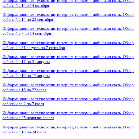
Информационные технологии, интернет, телеком и мобильная связь. Обзор
событий с 1 по 14 октября
Информационные технологии, интернет, телеком и мобильная связь. Обзор
событий с 14 по 23 сентября
Информационные технологии, интернет, телеком и мобильная связь. Обзор
событий с 7 по 14 сентября
Информационные технологии, интернет, телеком и мобильная связь. Обзор
событий с 31 августа по 7 сентября
Информационные технологии, интернет, телеком и мобильная связь. Обзор
событий с 17 по 31 августа
Информационные технологии, интернет, телеком и мобильная связь. Обзор
событий с 10 по 17 августа
Информационные технологии, интернет, телеком и мобильная связь. Обзор
событий с 16 по 22 июля
Информационные технологии, интернет, телеком и мобильная связь. Обзор
событий со 2 по 7 июля
Информационные технологии, интернет, телеком и мобильная связь. Обзор
событий с 25 июня по 1 июля
Информационные технологии, интернет, телеком и мобильная связь. Обзор
событий с 18 по 24 июня