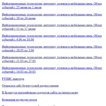
Информационные технологии, интернет, телеком и мобильная связь. Обзор
событий с 25 июня по 1 июля
Информационные технологии, интернет, телеком и мобильная связь. Обзор
событий с 18 по 24 июня
Информационные технологии, интернет, телеком и мобильная связь. Обзор
событий с 11 по 17 июня
Информационные технологии, интернет, телеком и мобильная связь. Обзор
событий с 4.06 по 10.06
Информационные технологии, интернет, телеком и мобильная связь. Обзор
событий с 28.05 по 3.06
Информационные технологии, интернет, телеком и мобильная связь. Обзор
событий с 21.05 по 27.05
Информационные технологии, интернет, телеком и мобильная связь. Обзор
событий с 14.05 по 20.05
РУПИС навсегда
Открылся сайт белорусской радиостанции
В Беларуси оштрафовали создателя сайта за гиперссылку
Компания подводит итоги