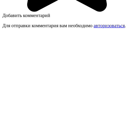
Добавить комментарий
Для отправки комментария вам необходимо
авторизоваться
.