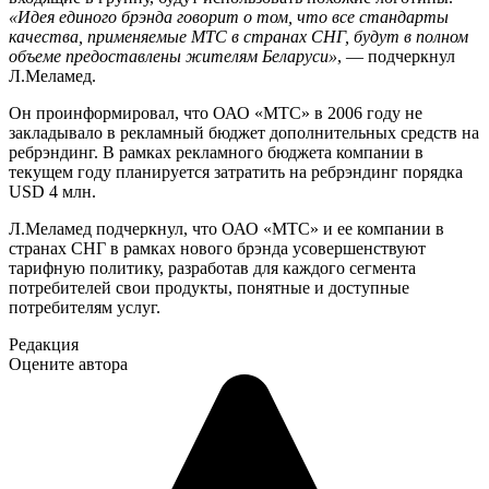
«Идея единого брэнда говорит о том, что все стандарты
качества, применяемые МТС в странах СНГ, будут в полном
объеме предоставлены жителям Беларуси»
, — подчеркнул
Л.Меламед.
Он проинформировал, что ОАО «МТС» в 2006 году не
закладывало в рекламный бюджет дополнительных средств на
ребрэндинг. В рамках рекламного бюджета компании в
текущем году планируется затратить на ребрэндинг порядка
USD 4 млн.
Л.Меламед подчеркнул, что ОАО «МТС» и ее компании в
странах СНГ в рамках нового брэнда усовершенствуют
тарифную политику, разработав для каждого сегмента
потребителей свои продукты, понятные и доступные
потребителям услуг.
Редакция
Оцените автора