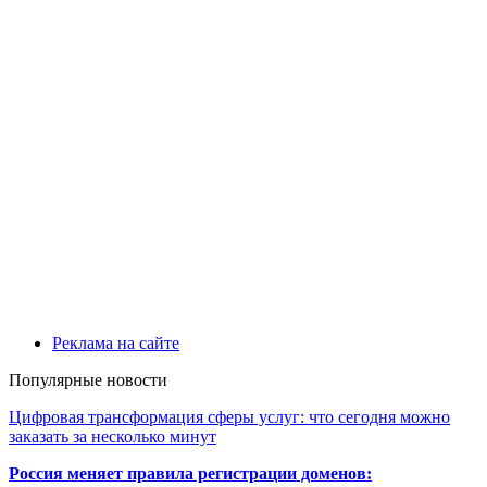
Реклама на сайте
Популярные новости
Цифровая трансформация сферы услуг: что сегодня можно
заказать за несколько минут
Россия меняет правила регистрации доменов: