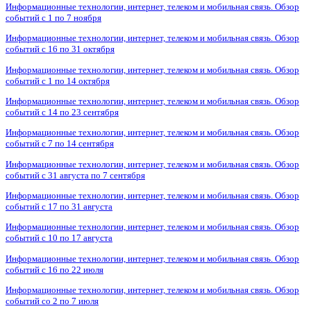
Информационные технологии, интернет, телеком и мобильная связь. Обзор
событий с 1 по 7 ноября
Информационные технологии, интернет, телеком и мобильная связь. Обзор
событий с 16 по 31 октября
Информационные технологии, интернет, телеком и мобильная связь. Обзор
событий с 1 по 14 октября
Информационные технологии, интернет, телеком и мобильная связь. Обзор
событий с 14 по 23 сентября
Информационные технологии, интернет, телеком и мобильная связь. Обзор
событий с 7 по 14 сентября
Информационные технологии, интернет, телеком и мобильная связь. Обзор
событий с 31 августа по 7 сентября
Информационные технологии, интернет, телеком и мобильная связь. Обзор
событий с 17 по 31 августа
Информационные технологии, интернет, телеком и мобильная связь. Обзор
событий с 10 по 17 августа
Информационные технологии, интернет, телеком и мобильная связь. Обзор
событий с 16 по 22 июля
Информационные технологии, интернет, телеком и мобильная связь. Обзор
событий со 2 по 7 июля