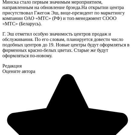
Минска стало первым значимым мероприятием,
направленным на обновление брэнда.На открытии центра
присутствовал Гжегож Эш, вице-президент по маркетингу
компании ОАО «МТС» (РФ) и топ-менеджмент СООО
«МТС» (Беларусь).
Г. Эш отметил особую значимость центров продаж и
обслуживания. По его словам, планируется довести число
подобных центров до 19. Новые центры будут оформляться в
фирменных красно-белых цветах. Старые же будут
оформляться по-новому.
Редакция
Оцените автора