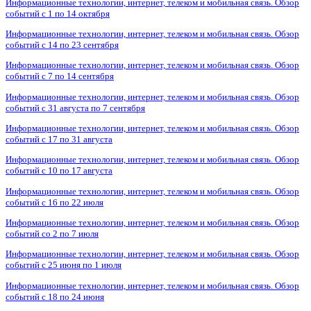
Информационные технологии, интернет, телеком и мобильная связь. Обзор
событий с 1 по 14 октября
Информационные технологии, интернет, телеком и мобильная связь. Обзор
событий с 14 по 23 сентября
Информационные технологии, интернет, телеком и мобильная связь. Обзор
событий с 7 по 14 сентября
Информационные технологии, интернет, телеком и мобильная связь. Обзор
событий с 31 августа по 7 сентября
Информационные технологии, интернет, телеком и мобильная связь. Обзор
событий с 17 по 31 августа
Информационные технологии, интернет, телеком и мобильная связь. Обзор
событий с 10 по 17 августа
Информационные технологии, интернет, телеком и мобильная связь. Обзор
событий с 16 по 22 июля
Информационные технологии, интернет, телеком и мобильная связь. Обзор
событий со 2 по 7 июля
Информационные технологии, интернет, телеком и мобильная связь. Обзор
событий с 25 июня по 1 июля
Информационные технологии, интернет, телеком и мобильная связь. Обзор
событий с 18 по 24 июня