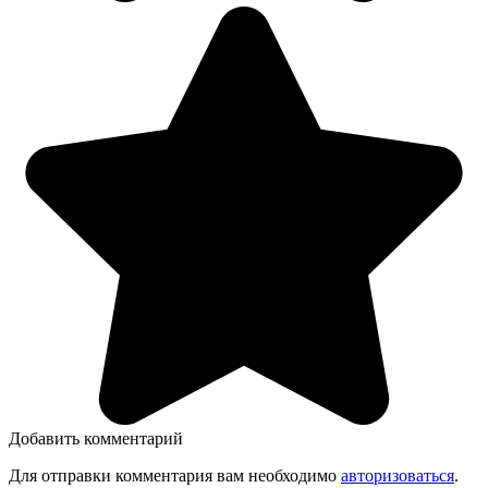
Добавить комментарий
Для отправки комментария вам необходимо
авторизоваться
.