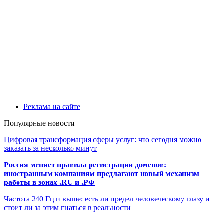
Реклама на сайте
Популярные новости
Цифровая трансформация сферы услуг: что сегодня можно
заказать за несколько минут
Россия меняет правила регистрации доменов:
иностранным компаниям предлагают новый механизм
работы в зонах .RU и .РФ
Частота 240 Гц и выше: есть ли предел человеческому глазу и
стоит ли за этим гнаться в реальности