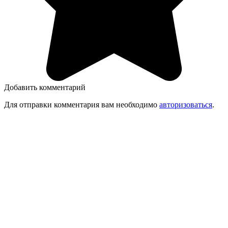
Добавить комментарий
Для отправки комментария вам необходимо
авторизоваться
.