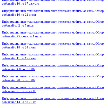
событий с 10 по 17 августа
Информационные технологии, интернет, телеком и мобильная связь. Обзор
событий с 16 по 22 июля
Информационные технологии, интернет, телеком и мобильная связь. Обзор
событий со 2 по 7 июля
Информационные технологии, интернет, телеком и мобильная связь. Обзор
событий с 25 июня по 1 июля
Информационные технологии, интернет, телеком и мобильная связь. Обзор
событий с 18 по 24 июня
Информационные технологии, интернет, телеком и мобильная связь. Обзор
событий с 11 по 17 июня
Информационные технологии, интернет, телеком и мобильная связь. Обзор
событий с 4.06 по 10.06
Информационные технологии, интернет, телеком и мобильная связь. Обзор
событий с 28.05 по 3.06
Информационные технологии, интернет, телеком и мобильная связь. Обзор
событий с 21.05 по 27.05
Информационные технологии, интернет, телеком и мобильная связь. Обзор
событий с 14.05 по 20.05