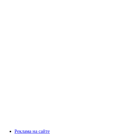
Реклама на сайте