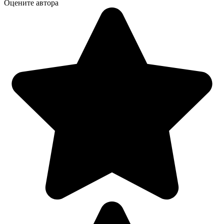
Оцените автора