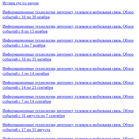
Истина где-то рядом
Информационные технологии, интернет, телеком и мобильная связь. Обзор
событий с 16 по 30 ноября
Информационные технологии, интернет, телеком и мобильная связь. Обзор
событий с 8 по 15 ноября
Информационные технологии, интернет, телеком и мобильная связь. Обзор
событий с 1 по 7 ноября
Информационные технологии, интернет, телеком и мобильная связь. Обзор
событий с 16 по 31 октября
Информационные технологии, интернет, телеком и мобильная связь. Обзор
событий с 1 по 14 октября
Информационные технологии, интернет, телеком и мобильная связь. Обзор
событий с 14 по 23 сентября
Информационные технологии, интернет, телеком и мобильная связь. Обзор
событий с 7 по 14 сентября
Информационные технологии, интернет, телеком и мобильная связь. Обзор
событий с 31 августа по 7 сентября
Информационные технологии, интернет, телеком и мобильная связь. Обзор
событий с 17 по 31 августа
Информационные технологии, интернет, телеком и мобильная связь. Обзор