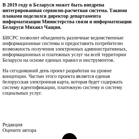
В 2019 году в Беларуси может быть внедрена
интегрированная сервисно-расчетная система. Такими
планами поделился директор департамента
информатизации Министерства связи и информатизации
Беларуси Михаил Чащин.
БИСРС позволит объединить различные ведомственные
информационные системы и предоставить потребителю
возможность получения электронных административных,
информационных и платежных услуг на всей территории
Беларуси на основе единых правил и инструментов.
На сегодняшний день проект разработан на уровне
концепции. Частью этого проекта является единая
белорусская электронная карта, которая будет содержать
систему идентификации, платежную систему и систему
социальных услуг.
Редакция
Оцените автора