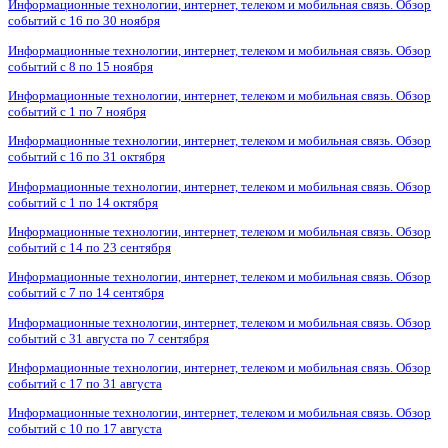
Информационные технологии, интернет, телеком и мобильная связь. Обзор
событий с 16 по 30 ноября
Информационные технологии, интернет, телеком и мобильная связь. Обзор
событий с 8 по 15 ноября
Информационные технологии, интернет, телеком и мобильная связь. Обзор
событий с 1 по 7 ноября
Информационные технологии, интернет, телеком и мобильная связь. Обзор
событий с 16 по 31 октября
Информационные технологии, интернет, телеком и мобильная связь. Обзор
событий с 1 по 14 октября
Информационные технологии, интернет, телеком и мобильная связь. Обзор
событий с 14 по 23 сентября
Информационные технологии, интернет, телеком и мобильная связь. Обзор
событий с 7 по 14 сентября
Информационные технологии, интернет, телеком и мобильная связь. Обзор
событий с 31 августа по 7 сентября
Информационные технологии, интернет, телеком и мобильная связь. Обзор
событий с 17 по 31 августа
Информационные технологии, интернет, телеком и мобильная связь. Обзор
событий с 10 по 17 августа