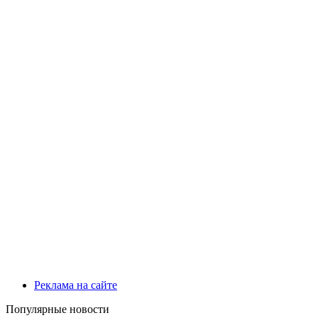
Реклама на сайте
Популярные новости