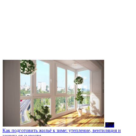
Дом
Как подготовить жильё к зиме: утепление, вентиляция и
защита от сырости