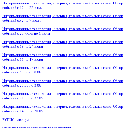
Информационные технологии, интернет, телеком и мобильная связь. Обзор
событий с 16 по 22 июля
Информационные технологии, интернет, телеком и мобильная связь. Обзор
событий со 2 по 7 июля
Информационные технологии, интернет, телеком и мобильная связь. Обзор
событий с 25 июня по 1 июля
Информационные технологии, интернет, телеком и мобильная связь. Обзор
событий с 18 по 24 июня
Информационные технологии, интернет, телеком и мобильная связь. Обзор
событий с 11 по 17 июня
Информационные технологии, интернет, телеком и мобильная связь. Обзор
событий с 4.06 по 10.06
Информационные технологии, интернет, телеком и мобильная связь. Обзор
событий с 28.05 по 3.06
Информационные технологии, интернет, телеком и мобильная связь. Обзор
событий с 21.05 по 27.05
Информационные технологии, интернет, телеком и мобильная связь. Обзор
событий с 14.05 по 20.05
РУПИС навсегда
Открылся сайт белорусской радиостанции