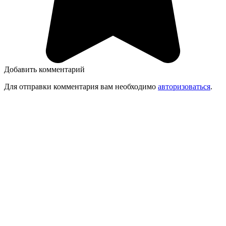
Добавить комментарий
Для отправки комментария вам необходимо
авторизоваться
.