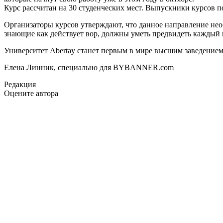
Курс рассчитан на 30 студенческих мест. Выпускники курсов п
Организаторы курсов утверждают, что данное направление нео
знающие как действует вор, должны уметь предвидеть каждый 
Университет Abertay станет первым в мире высшим заведением
Елена Линник, специально для BYBANNER.com
Редакция
Оцените автора