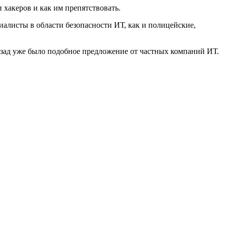
 хакеров и как им препятствовать.
алисты в области безопасности ИТ, как и полицейские,
азад уже было подобное предложение от частных компаний ИТ.