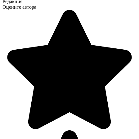
Редакция
Оцените автора