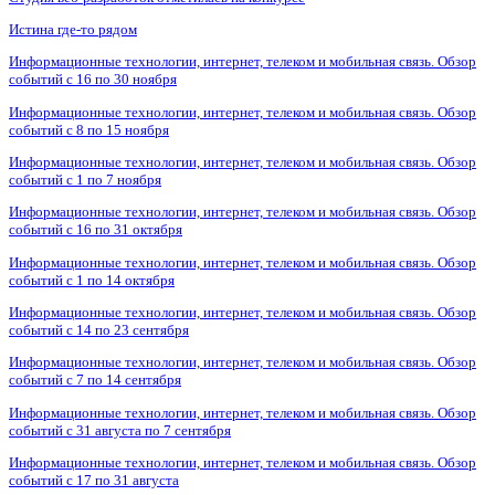
Истина где-то рядом
Информационные технологии, интернет, телеком и мобильная связь. Обзор
событий с 16 по 30 ноября
Информационные технологии, интернет, телеком и мобильная связь. Обзор
событий с 8 по 15 ноября
Информационные технологии, интернет, телеком и мобильная связь. Обзор
событий с 1 по 7 ноября
Информационные технологии, интернет, телеком и мобильная связь. Обзор
событий с 16 по 31 октября
Информационные технологии, интернет, телеком и мобильная связь. Обзор
событий с 1 по 14 октября
Информационные технологии, интернет, телеком и мобильная связь. Обзор
событий с 14 по 23 сентября
Информационные технологии, интернет, телеком и мобильная связь. Обзор
событий с 7 по 14 сентября
Информационные технологии, интернет, телеком и мобильная связь. Обзор
событий с 31 августа по 7 сентября
Информационные технологии, интернет, телеком и мобильная связь. Обзор
событий с 17 по 31 августа