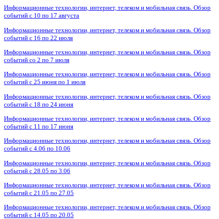
Информационные технологии, интернет, телеком и мобильная связь. Обзор
событий с 10 по 17 августа
Информационные технологии, интернет, телеком и мобильная связь. Обзор
событий с 16 по 22 июля
Информационные технологии, интернет, телеком и мобильная связь. Обзор
событий со 2 по 7 июля
Информационные технологии, интернет, телеком и мобильная связь. Обзор
событий с 25 июня по 1 июля
Информационные технологии, интернет, телеком и мобильная связь. Обзор
событий с 18 по 24 июня
Информационные технологии, интернет, телеком и мобильная связь. Обзор
событий с 11 по 17 июня
Информационные технологии, интернет, телеком и мобильная связь. Обзор
событий с 4.06 по 10.06
Информационные технологии, интернет, телеком и мобильная связь. Обзор
событий с 28.05 по 3.06
Информационные технологии, интернет, телеком и мобильная связь. Обзор
событий с 21.05 по 27.05
Информационные технологии, интернет, телеком и мобильная связь. Обзор
событий с 14.05 по 20.05