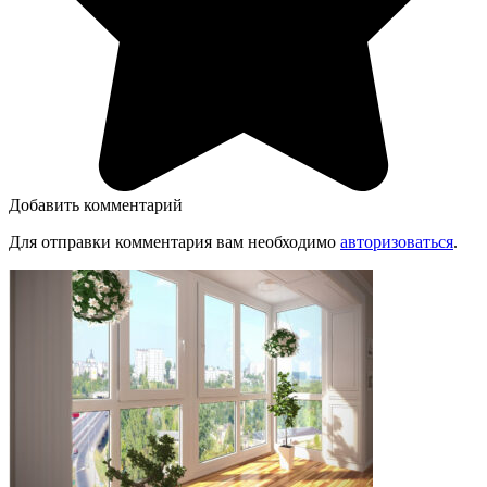
Добавить комментарий
Для отправки комментария вам необходимо
авторизоваться
.