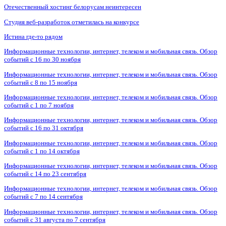
Отечественный хостинг белорусам неинтересен
Студия веб-разработок отметилась на конкурсе
Истина где-то рядом
Информационные технологии, интернет, телеком и мобильная связь. Обзор
событий с 16 по 30 ноября
Информационные технологии, интернет, телеком и мобильная связь. Обзор
событий с 8 по 15 ноября
Информационные технологии, интернет, телеком и мобильная связь. Обзор
событий с 1 по 7 ноября
Информационные технологии, интернет, телеком и мобильная связь. Обзор
событий с 16 по 31 октября
Информационные технологии, интернет, телеком и мобильная связь. Обзор
событий с 1 по 14 октября
Информационные технологии, интернет, телеком и мобильная связь. Обзор
событий с 14 по 23 сентября
Информационные технологии, интернет, телеком и мобильная связь. Обзор
событий с 7 по 14 сентября
Информационные технологии, интернет, телеком и мобильная связь. Обзор
событий с 31 августа по 7 сентября