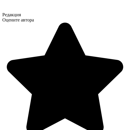
Редакция
Оцените автора