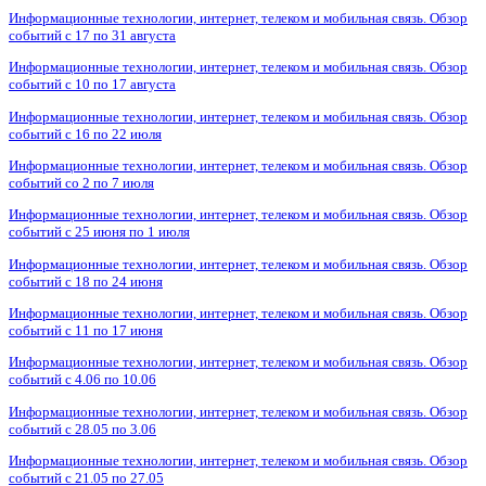
Информационные технологии, интернет, телеком и мобильная связь. Обзор
событий с 17 по 31 августа
Информационные технологии, интернет, телеком и мобильная связь. Обзор
событий с 10 по 17 августа
Информационные технологии, интернет, телеком и мобильная связь. Обзор
событий с 16 по 22 июля
Информационные технологии, интернет, телеком и мобильная связь. Обзор
событий со 2 по 7 июля
Информационные технологии, интернет, телеком и мобильная связь. Обзор
событий с 25 июня по 1 июля
Информационные технологии, интернет, телеком и мобильная связь. Обзор
событий с 18 по 24 июня
Информационные технологии, интернет, телеком и мобильная связь. Обзор
событий с 11 по 17 июня
Информационные технологии, интернет, телеком и мобильная связь. Обзор
событий с 4.06 по 10.06
Информационные технологии, интернет, телеком и мобильная связь. Обзор
событий с 28.05 по 3.06
Информационные технологии, интернет, телеком и мобильная связь. Обзор
событий с 21.05 по 27.05