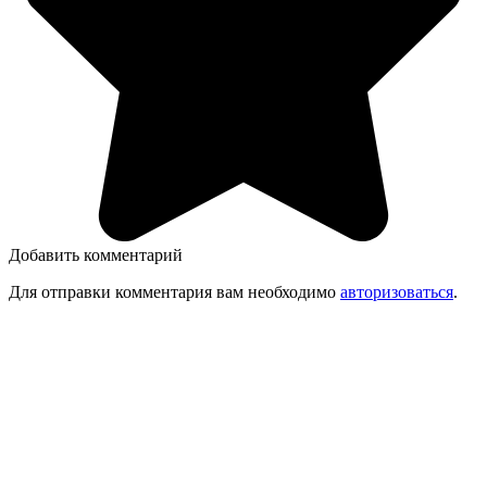
Добавить комментарий
Для отправки комментария вам необходимо
авторизоваться
.