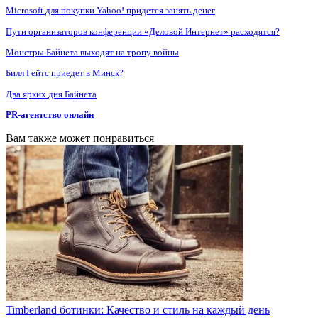
Microsoft для покупки Yahoo! придется занять денег
Пути организаторов конференции «Деловой Интернет» расходятся?
Монстры Байнета выходят на тропу войны
Билл Гейтс приедет в Минск?
Два ярких дня Байнета
PR-агентство онлайн
Вам также может понравиться
Timberland ботинки: Качество и стиль на каждый день