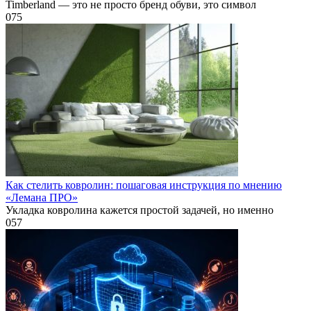
Timberland — это не просто бренд обуви, это символ
0
75
Как стелить ковролин: пошаговая инструкция по мнению
«Лемана ПРО»
Укладка ковролина кажется простой задачей, но именно
0
57