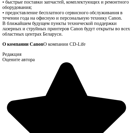
• быстрые поставки запчастей, комплектующих и ремонтного
оборудования;
• предоставление бесплатного сервисного обслуживания в
течении года на офисную и персональную технику Canon.
В ближайшем будущем пункты технической поддержки
лазерных и струйных принтеров Canon будут открыты во всех
областных центрах Беларуси.
О компании Canon
О компании CD-Life
Редакция
Оцените автора