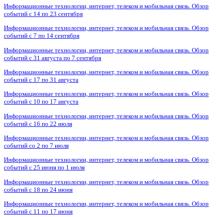
Информационные технологии, интернет, телеком и мобильная связь. Обзор
событий с 14 по 23 сентября
Информационные технологии, интернет, телеком и мобильная связь. Обзор
событий с 7 по 14 сентября
Информационные технологии, интернет, телеком и мобильная связь. Обзор
событий с 31 августа по 7 сентября
Информационные технологии, интернет, телеком и мобильная связь. Обзор
событий с 17 по 31 августа
Информационные технологии, интернет, телеком и мобильная связь. Обзор
событий с 10 по 17 августа
Информационные технологии, интернет, телеком и мобильная связь. Обзор
событий с 16 по 22 июля
Информационные технологии, интернет, телеком и мобильная связь. Обзор
событий со 2 по 7 июля
Информационные технологии, интернет, телеком и мобильная связь. Обзор
событий с 25 июня по 1 июля
Информационные технологии, интернет, телеком и мобильная связь. Обзор
событий с 18 по 24 июня
Информационные технологии, интернет, телеком и мобильная связь. Обзор
событий с 11 по 17 июня