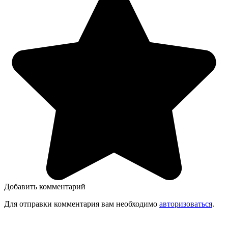
Добавить комментарий
Для отправки комментария вам необходимо
авторизоваться
.