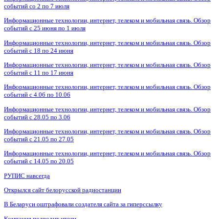
событий со 2 по 7 июля
Информационные технологии, интернет, телеком и мобильная связь. Обзор
событий с 25 июня по 1 июля
Информационные технологии, интернет, телеком и мобильная связь. Обзор
событий с 18 по 24 июня
Информационные технологии, интернет, телеком и мобильная связь. Обзор
событий с 11 по 17 июня
Информационные технологии, интернет, телеком и мобильная связь. Обзор
событий с 4.06 по 10.06
Информационные технологии, интернет, телеком и мобильная связь. Обзор
событий с 28.05 по 3.06
Информационные технологии, интернет, телеком и мобильная связь. Обзор
событий с 21.05 по 27.05
Информационные технологии, интернет, телеком и мобильная связь. Обзор
событий с 14.05 по 20.05
РУПИС навсегда
Открылся сайт белорусской радиостанции
В Беларуси оштрафовали создателя сайта за гиперссылку
Компания подводит итоги