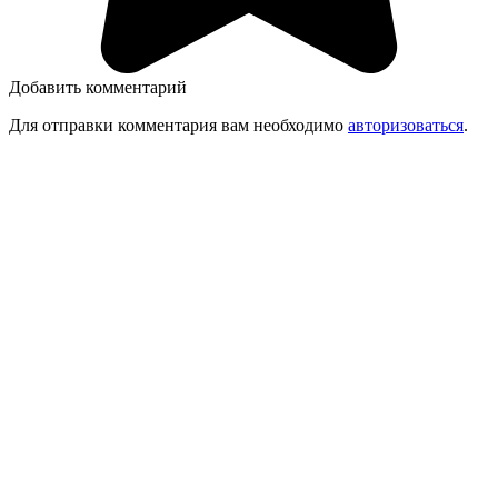
Добавить комментарий
Для отправки комментария вам необходимо
авторизоваться
.