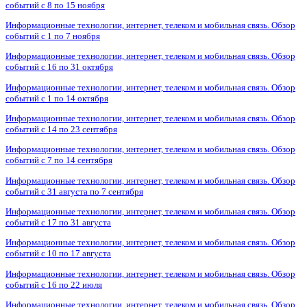
событий с 8 по 15 ноября
Информационные технологии, интернет, телеком и мобильная связь. Обзор
событий с 1 по 7 ноября
Информационные технологии, интернет, телеком и мобильная связь. Обзор
событий с 16 по 31 октября
Информационные технологии, интернет, телеком и мобильная связь. Обзор
событий с 1 по 14 октября
Информационные технологии, интернет, телеком и мобильная связь. Обзор
событий с 14 по 23 сентября
Информационные технологии, интернет, телеком и мобильная связь. Обзор
событий с 7 по 14 сентября
Информационные технологии, интернет, телеком и мобильная связь. Обзор
событий с 31 августа по 7 сентября
Информационные технологии, интернет, телеком и мобильная связь. Обзор
событий с 17 по 31 августа
Информационные технологии, интернет, телеком и мобильная связь. Обзор
событий с 10 по 17 августа
Информационные технологии, интернет, телеком и мобильная связь. Обзор
событий с 16 по 22 июля
Информационные технологии, интернет, телеком и мобильная связь. Обзор