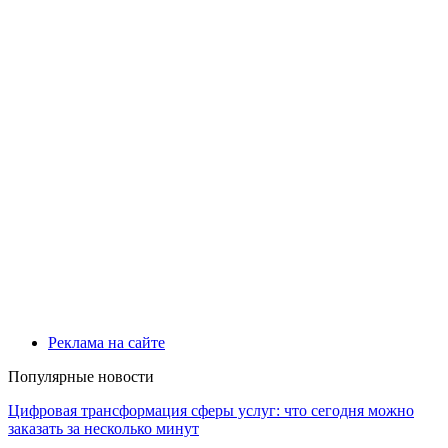
Реклама на сайте
Популярные новости
Цифровая трансформация сферы услуг: что сегодня можно
заказать за несколько минут