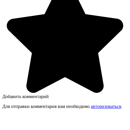
Добавить комментарий
Для отправки комментария вам необходимо
авторизоваться
.