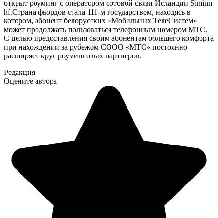
открыт роуминг с оператором сотовой связи Исландии Siminn
hf.Страна фьордов стала 111-м государством, находясь в
котором, абонент белорусских «Мобильных ТелеСистем»
может продолжать пользоваться телефонным номером МТС.
С целью предоставления своим абонентам большего комфорта
при нахождении за рубежом СООО «МТС» постоянно
расширяет круг роуминговых партнеров.
Редакция
Оцените автора