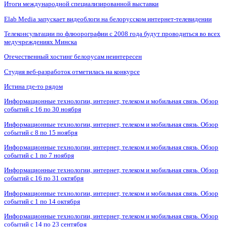
Итоги международной специализированной выставки
Elab Media запускает видеоблоги на белорусском интернет-телевидении
Телеконсультации по флюорографии с 2008 года будут проводиться во всех
медучреждениях Минска
Отечественный хостинг белорусам неинтересен
Студия веб-разработок отметилась на конкурсе
Истина где-то рядом
Информационные технологии, интернет, телеком и мобильная связь. Обзор
событий с 16 по 30 ноября
Информационные технологии, интернет, телеком и мобильная связь. Обзор
событий с 8 по 15 ноября
Информационные технологии, интернет, телеком и мобильная связь. Обзор
событий с 1 по 7 ноября
Информационные технологии, интернет, телеком и мобильная связь. Обзор
событий с 16 по 31 октября
Информационные технологии, интернет, телеком и мобильная связь. Обзор
событий с 1 по 14 октября
Информационные технологии, интернет, телеком и мобильная связь. Обзор
событий с 14 по 23 сентября