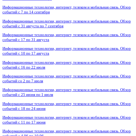
Информационные технологии, интернет, телеком и мобильная связь. Обзор
событий с 7 по 14 сентября
Информационные технологии, интернет, телеком и мобильная связь. Обзор
событий с 31 августа по 7 сентября
Информационные технологии, интернет, телеком и мобильная связь. Обзор
событий с 17 по 31 августа
Информационные технологии, интернет, телеком и мобильная связь. Обзор
событий с 10 по 17 августа
Информационные технологии, интернет, телеком и мобильная связь. Обзор
событий с 16 по 22 июля
Информационные технологии, интернет, телеком и мобильная связь. Обзор
событий со 2 по 7 июля
Информационные технологии, интернет, телеком и мобильная связь. Обзор
событий с 25 июня по 1 июля
Информационные технологии, интернет, телеком и мобильная связь. Обзор
событий с 18 по 24 июня
Информационные технологии, интернет, телеком и мобильная связь. Обзор
событий с 11 по 17 июня
Информационные технологии, интернет, телеком и мобильная связь. Обзор
событий с 4.06 по 10.06