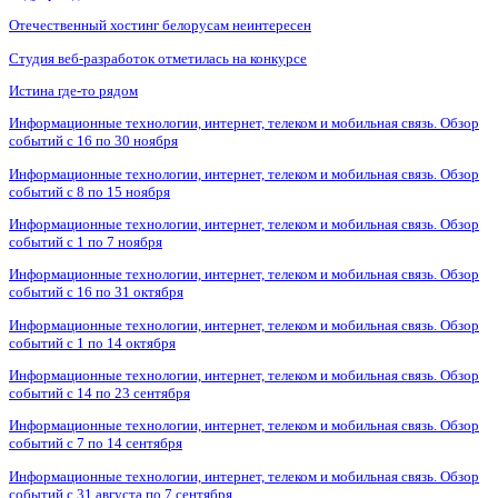
Отечественный хостинг белорусам неинтересен
Студия веб-разработок отметилась на конкурсе
Истина где-то рядом
Информационные технологии, интернет, телеком и мобильная связь. Обзор
событий с 16 по 30 ноября
Информационные технологии, интернет, телеком и мобильная связь. Обзор
событий с 8 по 15 ноября
Информационные технологии, интернет, телеком и мобильная связь. Обзор
событий с 1 по 7 ноября
Информационные технологии, интернет, телеком и мобильная связь. Обзор
событий с 16 по 31 октября
Информационные технологии, интернет, телеком и мобильная связь. Обзор
событий с 1 по 14 октября
Информационные технологии, интернет, телеком и мобильная связь. Обзор
событий с 14 по 23 сентября
Информационные технологии, интернет, телеком и мобильная связь. Обзор
событий с 7 по 14 сентября
Информационные технологии, интернет, телеком и мобильная связь. Обзор
событий с 31 августа по 7 сентября