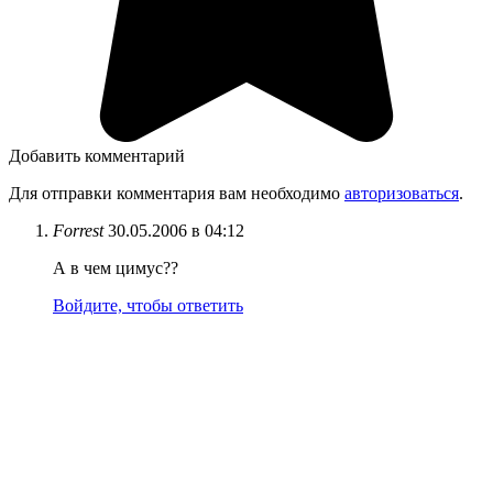
Добавить комментарий
Для отправки комментария вам необходимо
авторизоваться
.
Forrest
30.05.2006 в 04:12
А в чем цимус??
Войдите, чтобы ответить