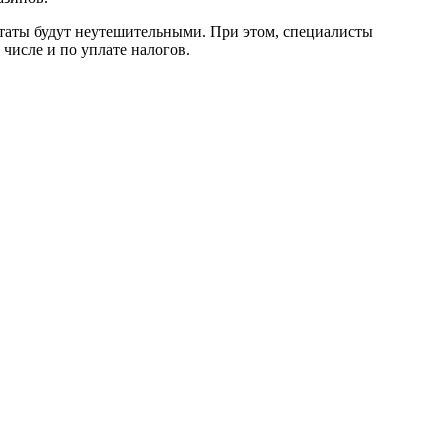
ьтаты будут неутешительными. При этом, специалисты
числе и по уплате налогов.