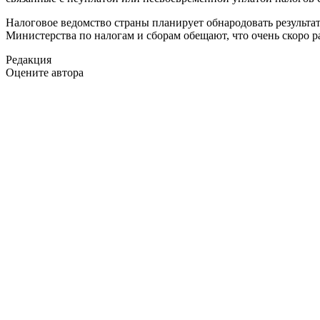
Налоговое ведомство страны планирует обнародовать результа
Министерства по налогам и сборам обещают, что очень скоро р
Редакция
Оцените автора