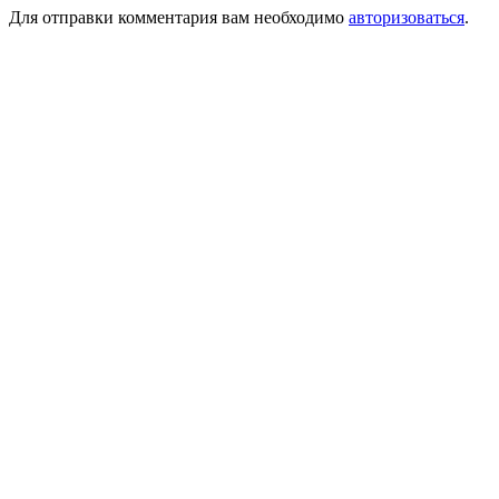
Для отправки комментария вам необходимо
авторизоваться
.