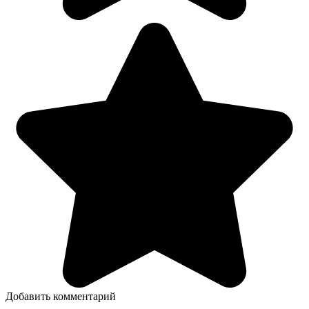
Добавить комментарий