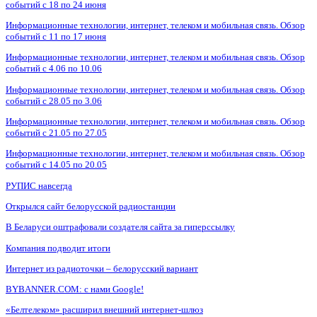
событий с 18 по 24 июня
Информационные технологии, интернет, телеком и мобильная связь. Обзор
событий с 11 по 17 июня
Информационные технологии, интернет, телеком и мобильная связь. Обзор
событий с 4.06 по 10.06
Информационные технологии, интернет, телеком и мобильная связь. Обзор
событий с 28.05 по 3.06
Информационные технологии, интернет, телеком и мобильная связь. Обзор
событий с 21.05 по 27.05
Информационные технологии, интернет, телеком и мобильная связь. Обзор
событий с 14.05 по 20.05
РУПИС навсегда
Открылся сайт белорусской радиостанции
В Беларуси оштрафовали создателя сайта за гиперссылку
Компания подводит итоги
Интернет из радиоточки – белорусский вариант
BYBANNER.COM: c нами Google!
«Белтелеком» расширил внешний интернет-шлюз