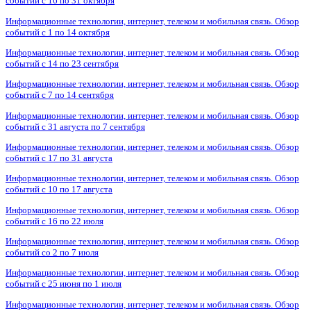
событий с 16 по 31 октября
Информационные технологии, интернет, телеком и мобильная связь. Обзор
событий с 1 по 14 октября
Информационные технологии, интернет, телеком и мобильная связь. Обзор
событий с 14 по 23 сентября
Информационные технологии, интернет, телеком и мобильная связь. Обзор
событий с 7 по 14 сентября
Информационные технологии, интернет, телеком и мобильная связь. Обзор
событий с 31 августа по 7 сентября
Информационные технологии, интернет, телеком и мобильная связь. Обзор
событий с 17 по 31 августа
Информационные технологии, интернет, телеком и мобильная связь. Обзор
событий с 10 по 17 августа
Информационные технологии, интернет, телеком и мобильная связь. Обзор
событий с 16 по 22 июля
Информационные технологии, интернет, телеком и мобильная связь. Обзор
событий со 2 по 7 июля
Информационные технологии, интернет, телеком и мобильная связь. Обзор
событий с 25 июня по 1 июля
Информационные технологии, интернет, телеком и мобильная связь. Обзор