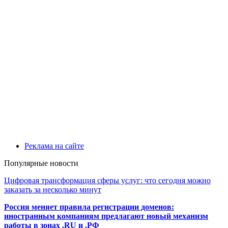
Реклама на сайте
Популярные новости
Цифровая трансформация сферы услуг: что сегодня можно
заказать за несколько минут
Россия меняет правила регистрации доменов:
иностранным компаниям предлагают новый механизм
работы в зонах .RU и .РФ