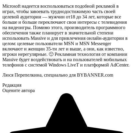
Microsoft надеется воспользоваться подобной рекламой в
играх, чтобы завоевать труднодостижимую часть своей
целевой аудитории — мужчин от18 до 34 лет, которые все
больше и больше переключают свои интересы с телевидения
на видеоигры. Помимо этого, производитель программного
обеспечения также планирует в значительной степени
использовать Massive и для привлечения онлайн-аудитории в
целом: целевые пользователи MSN и MSN Messenger
включают и женщин 35-ти лет и выше, а они, как известно,
игроки нерегулярные. 🙂 Рекламная технология от компании
Massive будет воздействовать и на пользователей мобильных
телефонов с системой Windows LiveT и платформой AdCenter.
Люся Перепелкина, специально для BYBANNER.com
Редакция
Оцените автора