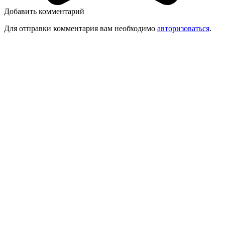
Добавить комментарий
Для отправки комментария вам необходимо
авторизоваться
.