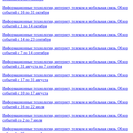
Информационные технологии, интернет, телеком и мобильная связь. Обзор
событий с 16 по 31 октября
Информационные технологии, интернет, телеком и мобильная связь. Обзор
событий с 1 по 14 октября
Информационные технологии, интернет, телеком и мобильная связь. Обзор
событий с 14 по 23 сентября
Информационные технологии, интернет, телеком и мобильная связь. Обзор
событий с 7 по 14 сентября
Информационные технологии, интернет, телеком и мобильная связь. Обзор
событий с 31 августа по 7 сентября
Информационные технологии, интернет, телеком и мобильная связь. Обзор
событий с 17 по 31 августа
Информационные технологии, интернет, телеком и мобильная связь. Обзор
событий с 10 по 17 августа
Информационные технологии, интернет, телеком и мобильная связь. Обзор
событий с 16 по 22 июля
Информационные технологии, интернет, телеком и мобильная связь. Обзор
событий со 2 по 7 июля
Информационные технологии, интернет, телеком и мобильная связь. Обзор