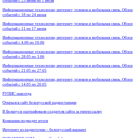
событий с 25 июня по 1 июля
Информационные технологии, интернет, телеком и мобильная связь. Обзор
событий с 18 по 24 июня
Информационные технологии, интернет, телеком и мобильная связь. Обзор
событий с 11 по 17 июня
Информационные технологии, интернет, телеком и мобильная связь. Обзор
событий с 4.06 по 10.06
Информационные технологии, интернет, телеком и мобильная связь. Обзор
событий с 28.05 по 3.06
Информационные технологии, интернет, телеком и мобильная связь. Обзор
событий с 21.05 по 27.05
Информационные технологии, интернет, телеком и мобильная связь. Обзор
событий с 14.05 по 20.05
РУПИС навсегда
Открылся сайт белорусской радиостанции
В Беларуси оштрафовали создателя сайта за гиперссылку
Компания подводит итоги
Интернет из радиоточки – белорусский вариант