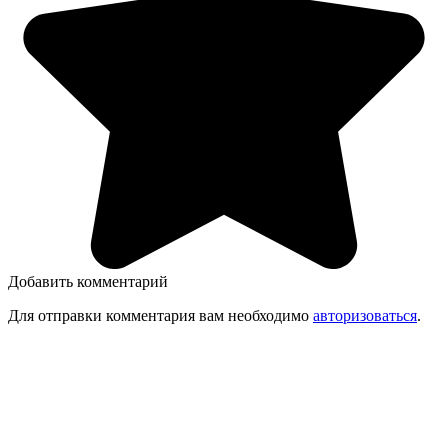
Добавить комментарий
Для отправки комментария вам необходимо
авторизоваться
.