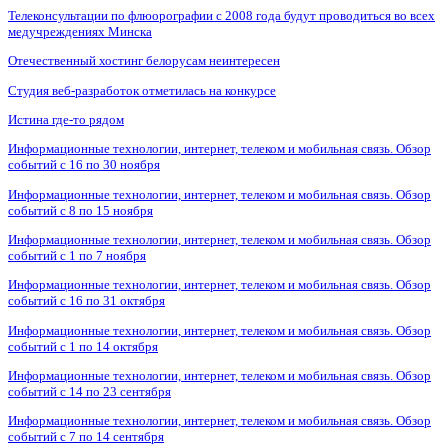
Телеконсультации по флюорографии с 2008 года будут проводиться во всех
медучреждениях Минска
Отечественный хостинг белорусам неинтересен
Студия веб-разработок отметилась на конкурсе
Истина где-то рядом
Информационные технологии, интернет, телеком и мобильная связь. Обзор
событий с 16 по 30 ноября
Информационные технологии, интернет, телеком и мобильная связь. Обзор
событий с 8 по 15 ноября
Информационные технологии, интернет, телеком и мобильная связь. Обзор
событий с 1 по 7 ноября
Информационные технологии, интернет, телеком и мобильная связь. Обзор
событий с 16 по 31 октября
Информационные технологии, интернет, телеком и мобильная связь. Обзор
событий с 1 по 14 октября
Информационные технологии, интернет, телеком и мобильная связь. Обзор
событий с 14 по 23 сентября
Информационные технологии, интернет, телеком и мобильная связь. Обзор
событий с 7 по 14 сентября