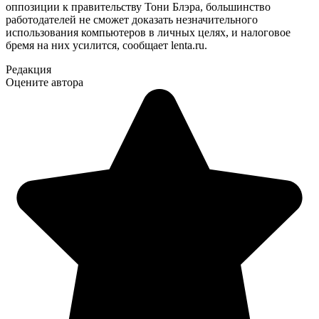
оппозиции к правительству Тони Блэра, большинство
работодателей не сможет доказать незначительного
использования компьютеров в личных целях, и налоговое
бремя на них усилится, сообщает lenta.ru.
Редакция
Оцените автора