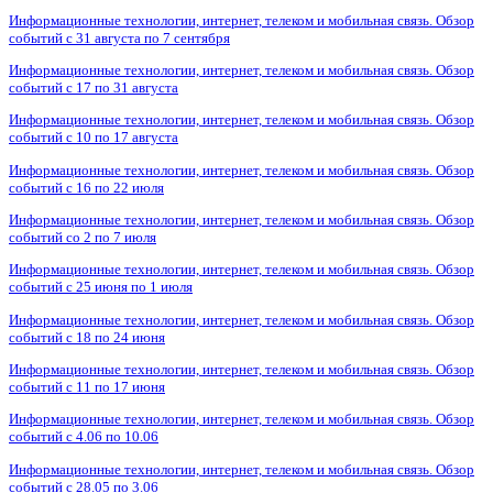
Информационные технологии, интернет, телеком и мобильная связь. Обзор
событий с 31 августа по 7 сентября
Информационные технологии, интернет, телеком и мобильная связь. Обзор
событий с 17 по 31 августа
Информационные технологии, интернет, телеком и мобильная связь. Обзор
событий с 10 по 17 августа
Информационные технологии, интернет, телеком и мобильная связь. Обзор
событий с 16 по 22 июля
Информационные технологии, интернет, телеком и мобильная связь. Обзор
событий со 2 по 7 июля
Информационные технологии, интернет, телеком и мобильная связь. Обзор
событий с 25 июня по 1 июля
Информационные технологии, интернет, телеком и мобильная связь. Обзор
событий с 18 по 24 июня
Информационные технологии, интернет, телеком и мобильная связь. Обзор
событий с 11 по 17 июня
Информационные технологии, интернет, телеком и мобильная связь. Обзор
событий с 4.06 по 10.06
Информационные технологии, интернет, телеком и мобильная связь. Обзор
событий с 28.05 по 3.06