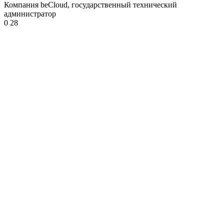
Компания beCloud, государственный технический
администратор
0
28