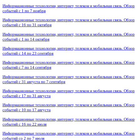
Информационные технологии, интернет, телеком и мобильная связь. Обзор
событий с 1 по 7 ноября
Информационные технологии, интернет, телеком и мобильная связь. Обзор
событий с 16 по 31 октября
Информационные технологии, интернет, телеком и мобильная связь. Обзор
событий с 1 по 14 октября
Информационные технологии, интернет, телеком и мобильная связь. Обзор
событий с 14 по 23 сентября
Информационные технологии, интернет, телеком и мобильная связь. Обзор
событий с 7 по 14 сентября
Информационные технологии, интернет, телеком и мобильная связь. Обзор
событий с 31 августа по 7 сентября
Информационные технологии, интернет, телеком и мобильная связь. Обзор
событий с 17 по 31 августа
Информационные технологии, интернет, телеком и мобильная связь. Обзор
событий с 10 по 17 августа
Информационные технологии, интернет, телеком и мобильная связь. Обзор
событий с 16 по 22 июля
Информационные технологии, интернет, телеком и мобильная связь. Обзор
событий со 2 по 7 июля