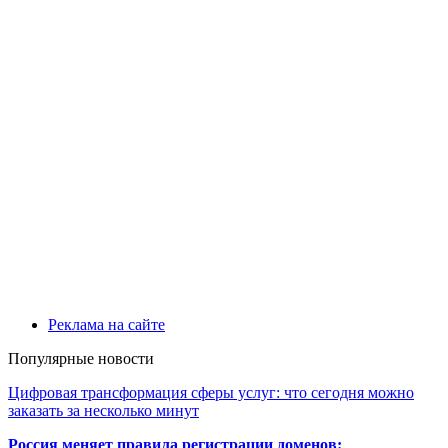
Реклама на сайте
Популярные новости
Цифровая трансформация сферы услуг: что сегодня можно
заказать за несколько минут
Россия меняет правила регистрации доменов: