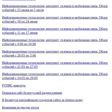
Информационные технологии, интернет, телеком и мобильная связь. Обзор
событий с 25 июня по 1 июля
Информационные технологии, интернет, телеком и мобильная связь. Обзор
событий с 18 по 24 июня
Информационные технологии, интернет, телеком и мобильная связь. Обзор
событий с 11 по 17 июня
Информационные технологии, интернет, телеком и мобильная связь. Обзор
событий с 4.06 по 10.06
Информационные технологии, интернет, телеком и мобильная связь. Обзор
событий с 28.05 по 3.06
Информационные технологии, интернет, телеком и мобильная связь. Обзор
событий с 21.05 по 27.05
Информационные технологии, интернет, телеком и мобильная связь. Обзор
событий с 14.05 по 20.05
РУПИС навсегда
Открылся сайт белорусской радиостанции
В Беларуси оштрафовали создателя сайта за гиперссылку
Компания подводит итоги