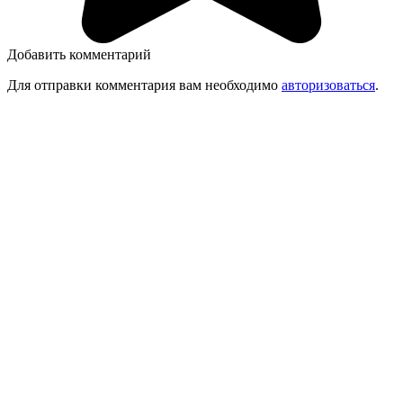
Добавить комментарий
Для отправки комментария вам необходимо
авторизоваться
.