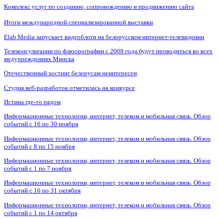
Комплекс услуг по созданию, сопровождению и продвижению сайта
Итоги международной специализированной выставки
Elab Media запускает видеоблоги на белорусском интернет-телевидении
Телеконсультации по флюорографии с 2008 года будут проводиться во всех
медучреждениях Минска
Отечественный хостинг белорусам неинтересен
Студия веб-разработок отметилась на конкурсе
Истина где-то рядом
Информационные технологии, интернет, телеком и мобильная связь. Обзор
событий с 16 по 30 ноября
Информационные технологии, интернет, телеком и мобильная связь. Обзор
событий с 8 по 15 ноября
Информационные технологии, интернет, телеком и мобильная связь. Обзор
событий с 1 по 7 ноября
Информационные технологии, интернет, телеком и мобильная связь. Обзор
событий с 16 по 31 октября
Информационные технологии, интернет, телеком и мобильная связь. Обзор
событий с 1 по 14 октября