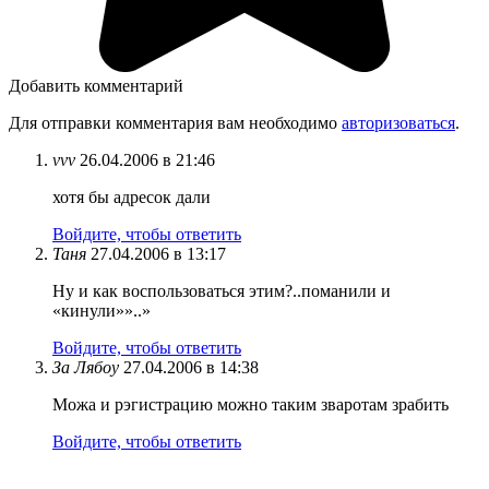
Добавить комментарий
Для отправки комментария вам необходимо
авторизоваться
.
vvv
26.04.2006 в 21:46
хотя бы адресок дали
Войдите, чтобы ответить
Таня
27.04.2006 в 13:17
Ну и как воспользоваться этим?..поманили и
«кинули»»..»
Войдите, чтобы ответить
За Лябоу
27.04.2006 в 14:38
Можа и рэгистрацию можно таким зваротам зрабить
Войдите, чтобы ответить