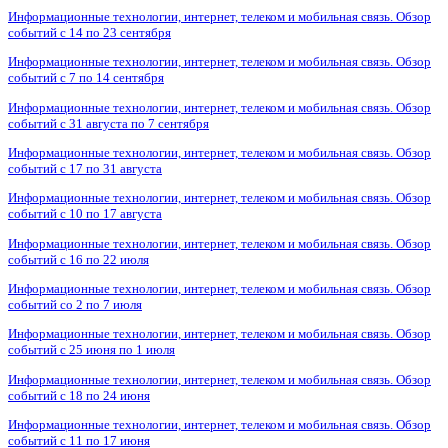
Информационные технологии, интернет, телеком и мобильная связь. Обзор
событий с 14 по 23 сентября
Информационные технологии, интернет, телеком и мобильная связь. Обзор
событий с 7 по 14 сентября
Информационные технологии, интернет, телеком и мобильная связь. Обзор
событий с 31 августа по 7 сентября
Информационные технологии, интернет, телеком и мобильная связь. Обзор
событий с 17 по 31 августа
Информационные технологии, интернет, телеком и мобильная связь. Обзор
событий с 10 по 17 августа
Информационные технологии, интернет, телеком и мобильная связь. Обзор
событий с 16 по 22 июля
Информационные технологии, интернет, телеком и мобильная связь. Обзор
событий со 2 по 7 июля
Информационные технологии, интернет, телеком и мобильная связь. Обзор
событий с 25 июня по 1 июля
Информационные технологии, интернет, телеком и мобильная связь. Обзор
событий с 18 по 24 июня
Информационные технологии, интернет, телеком и мобильная связь. Обзор
событий с 11 по 17 июня