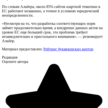
По словам Альбера, около 85% сайтов азартной тематики в
ЕС работают незаконно, а точнее в условиях юридической
неопределенности.
«Несмотря на то, что разработка соответствующих норм
займет продолжительно время, а внедрение данных актов на
уровне ЕС еще больший срок, эта проблема требует
незамедлительно и пристального внимания», — резюмирует
Альбер.
Материал предоставлен:
Рейтинг букмекерских контор
Редакция
Оцените автора