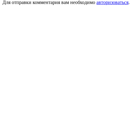
Для отправки комментария вам необходимо
авторизоваться
.