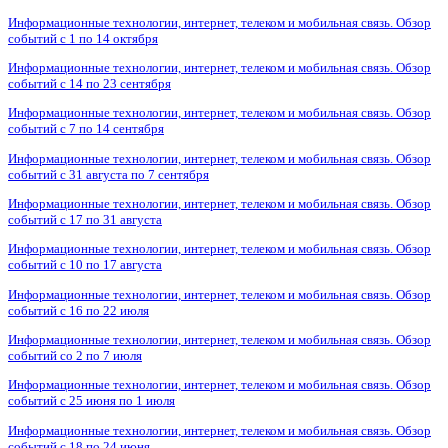
Информационные технологии, интернет, телеком и мобильная связь. Обзор
событий с 1 по 14 октября
Информационные технологии, интернет, телеком и мобильная связь. Обзор
событий с 14 по 23 сентября
Информационные технологии, интернет, телеком и мобильная связь. Обзор
событий с 7 по 14 сентября
Информационные технологии, интернет, телеком и мобильная связь. Обзор
событий с 31 августа по 7 сентября
Информационные технологии, интернет, телеком и мобильная связь. Обзор
событий с 17 по 31 августа
Информационные технологии, интернет, телеком и мобильная связь. Обзор
событий с 10 по 17 августа
Информационные технологии, интернет, телеком и мобильная связь. Обзор
событий с 16 по 22 июля
Информационные технологии, интернет, телеком и мобильная связь. Обзор
событий со 2 по 7 июля
Информационные технологии, интернет, телеком и мобильная связь. Обзор
событий с 25 июня по 1 июля
Информационные технологии, интернет, телеком и мобильная связь. Обзор
событий с 18 по 24 июня