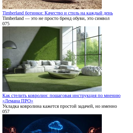
Timberland ботинки: Качество и стиль на каждый день
Timberland — это не просто бренд обуви, это символ
0
75
Как стелить ковролин: пошаговая инструкция по мнению
«Лемана ПРО»
Укладка ковролина кажется простой задачей, но именно
0
57