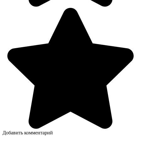
Добавить комментарий