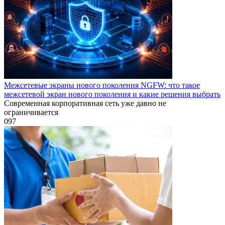
Межсетевые экраны нового поколения NGFW: что такое
межсетевой экран нового поколения и какие решения выбрать
Современная корпоративная сеть уже давно не
ограничивается
0
97