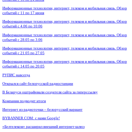
Информационные технологии, интернет, телеком и мобильная связь. Обзор
событий с 11 по 17 июня
Информационные технологии, интернет, телеком и мобильная связь. Обзор
событий с 4.06 по 10.06
Информационные технологии, интернет, телеком и мобильная связь. Обзор
событий с 28.05 по 3.06
Информационные технологии, интернет, телеком и мобильная связь. Обзор
событий с 21.05 по 27.05
Информационные технологии, интернет, телеком и мобильная связь. Обзор
событий с 14.05 по 20.05
РУПИС навсегда
Открылся сайт белорусской радиостанции
В Беларуси оштрафовали создателя сайта за гиперссылку
Компания подводит итоги
Интернет из радиоточки – белорусский вариант
BYBANNER.COM: c нами Google!
«Белтелеком» расширил внешний интернет-шлюз