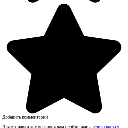
Добавить комментарий
Для отправки комментария вам необходимо
авторизоваться
.