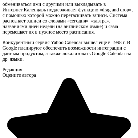
обмениваться ими с другими или выкладывать в
Интернет.Календарь поддерживает функцию «drag and drop»,
с помощью которой можно перетаскивать записи. Система
распознает записи со словами «сегодня», «завтра»,
названиями дней недели (на английском языке) и сама
перемещает их в нужное место расписания.
Конкурентный сервис Yahoo Calendar вышел еще в 1998 г. В
Google планируют обеспечить возможности интеграции с
данным продуктом, а также локализовать Google Calendar на
др. языки.
Редакция
Оцените автора