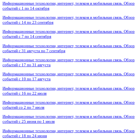
Информационные технологии, интернет, телеком и мобильная связь. Обзор
событий с 1 по 14 октября
Информационные технологии, интернет, телеком и мобильная связь. Обзор
событий с 14 по 23 сентября
Информационные технологии, интернет, телеком и мобильная связь. Обзор
событий с 7 по 14 сентября
Информационные технологии, интернет, телеком и мобильная связь. Обзор
событий с 31 августа по 7 сентября
Информационные технологии, интернет, телеком и мобильная связь. Обзор
событий с 17 по 31 августа
Информационные технологии, интернет, телеком и мобильная связь. Обзор
событий с 10 по 17 августа
Информационные технологии, интернет, телеком и мобильная связь. Обзор
событий с 16 по 22 июля
Информационные технологии, интернет, телеком и мобильная связь. Обзор
событий со 2 по 7 июля
Информационные технологии, интернет, телеком и мобильная связь. Обзор
событий с 25 июня по 1 июля
Информационные технологии, интернет, телеком и мобильная связь. Обзор
событий с 18 по 24 июня