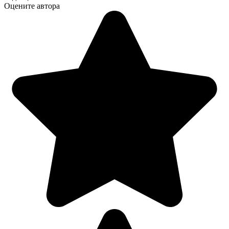
Оцените автора