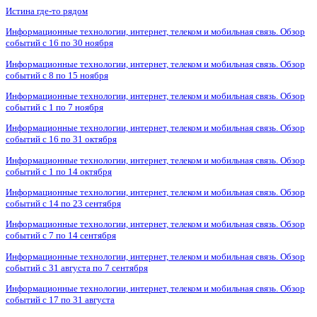
Истина где-то рядом
Информационные технологии, интернет, телеком и мобильная связь. Обзор
событий с 16 по 30 ноября
Информационные технологии, интернет, телеком и мобильная связь. Обзор
событий с 8 по 15 ноября
Информационные технологии, интернет, телеком и мобильная связь. Обзор
событий с 1 по 7 ноября
Информационные технологии, интернет, телеком и мобильная связь. Обзор
событий с 16 по 31 октября
Информационные технологии, интернет, телеком и мобильная связь. Обзор
событий с 1 по 14 октября
Информационные технологии, интернет, телеком и мобильная связь. Обзор
событий с 14 по 23 сентября
Информационные технологии, интернет, телеком и мобильная связь. Обзор
событий с 7 по 14 сентября
Информационные технологии, интернет, телеком и мобильная связь. Обзор
событий с 31 августа по 7 сентября
Информационные технологии, интернет, телеком и мобильная связь. Обзор
событий с 17 по 31 августа