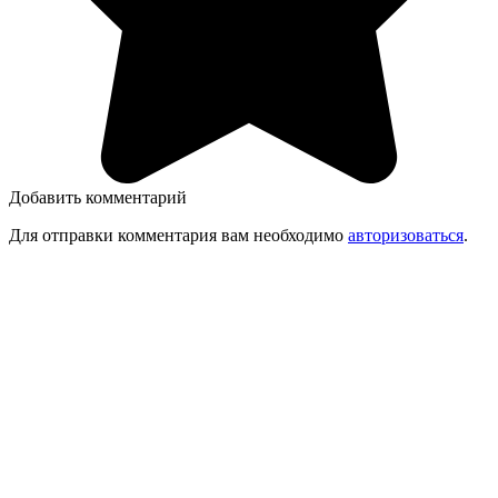
Добавить комментарий
Для отправки комментария вам необходимо
авторизоваться
.