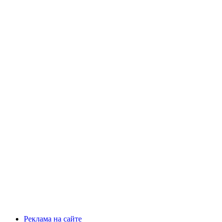
Реклама на сайте