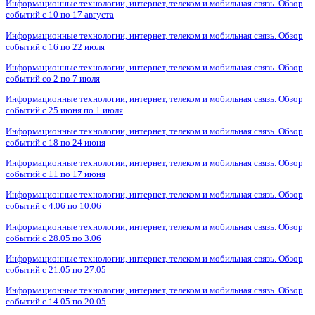
Информационные технологии, интернет, телеком и мобильная связь. Обзор
событий с 10 по 17 августа
Информационные технологии, интернет, телеком и мобильная связь. Обзор
событий с 16 по 22 июля
Информационные технологии, интернет, телеком и мобильная связь. Обзор
событий со 2 по 7 июля
Информационные технологии, интернет, телеком и мобильная связь. Обзор
событий с 25 июня по 1 июля
Информационные технологии, интернет, телеком и мобильная связь. Обзор
событий с 18 по 24 июня
Информационные технологии, интернет, телеком и мобильная связь. Обзор
событий с 11 по 17 июня
Информационные технологии, интернет, телеком и мобильная связь. Обзор
событий с 4.06 по 10.06
Информационные технологии, интернет, телеком и мобильная связь. Обзор
событий с 28.05 по 3.06
Информационные технологии, интернет, телеком и мобильная связь. Обзор
событий с 21.05 по 27.05
Информационные технологии, интернет, телеком и мобильная связь. Обзор
событий с 14.05 по 20.05