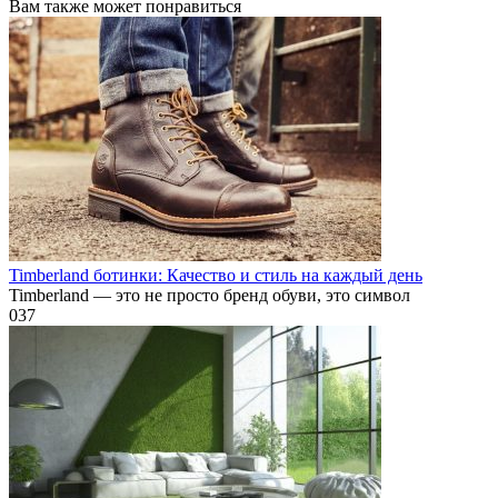
Вам также может понравиться
Timberland ботинки: Качество и стиль на каждый день
Timberland — это не просто бренд обуви, это символ
0
37