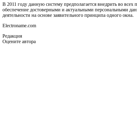
В 2011 году данную систему предполагается внедрить во всех
обеспечение достоверными и актуальными персональными данн
деятельности на основе заявительного принципа одного окна.
Electroname.com
Редакция
Оцените автора