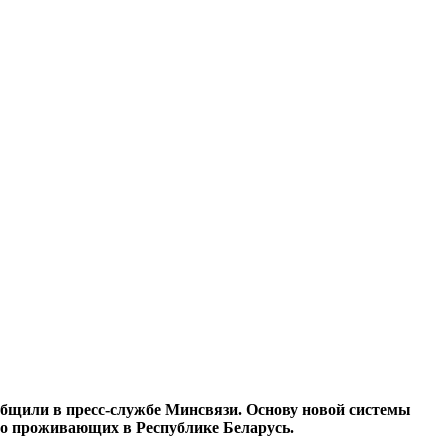
общили в пресс-службе Минсвязи. Основу новой системы
нно проживающих в Республике Беларусь.