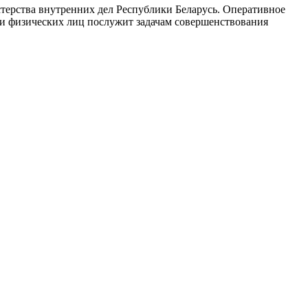
стерства внутренних дел Республики Беларусь. Оперативное
и физических лиц послужит задачам совершенствования