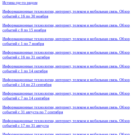
Истина где-то рядом
Информационные технологии, интернет, телеком и мобильная связь. Обзор
событий с 16 по 30 ноября
Информационные технологии, интернет, телеком и мобильная связь. Обзор
событий с 8 по 15 ноября
Информационные технологии, интернет, телеком и мобильная связь. Обзор
событий с 1 по 7 ноября
Информационные технологии, интернет, телеком и мобильная связь. Обзор
событий с 16 по 31 октября
Информационные технологии, интернет, телеком и мобильная связь. Обзор
событий с 1 по 14 октября
Информационные технологии, интернет, телеком и мобильная связь. Обзор
событий с 14 по 23 сентября
Информационные технологии, интернет, телеком и мобильная связь. Обзор
событий с 7 по 14 сентября
Информационные технологии, интернет, телеком и мобильная связь. Обзор
событий с 31 августа по 7 сентября
Информационные технологии, интернет, телеком и мобильная связь. Обзор
событий с 17 по 31 августа
Информационные технологии, интернет, телеком и мобильная связь. Обзор