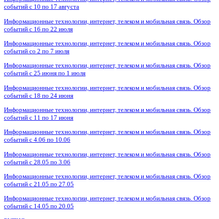
событий с 10 по 17 августа
Информационные технологии, интернет, телеком и мобильная связь. Обзор
событий с 16 по 22 июля
Информационные технологии, интернет, телеком и мобильная связь. Обзор
событий со 2 по 7 июля
Информационные технологии, интернет, телеком и мобильная связь. Обзор
событий с 25 июня по 1 июля
Информационные технологии, интернет, телеком и мобильная связь. Обзор
событий с 18 по 24 июня
Информационные технологии, интернет, телеком и мобильная связь. Обзор
событий с 11 по 17 июня
Информационные технологии, интернет, телеком и мобильная связь. Обзор
событий с 4.06 по 10.06
Информационные технологии, интернет, телеком и мобильная связь. Обзор
событий с 28.05 по 3.06
Информационные технологии, интернет, телеком и мобильная связь. Обзор
событий с 21.05 по 27.05
Информационные технологии, интернет, телеком и мобильная связь. Обзор
событий с 14.05 по 20.05