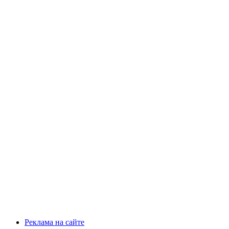
Реклама на сайте