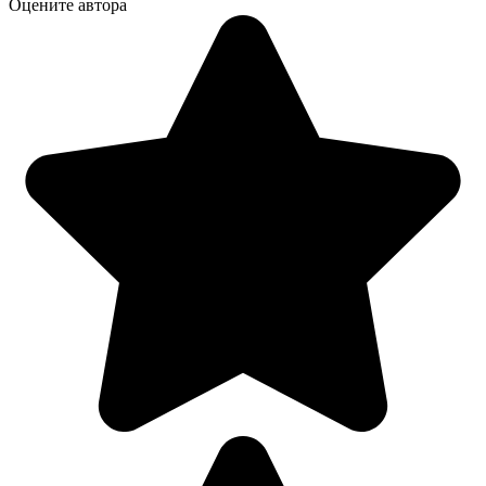
Оцените автора