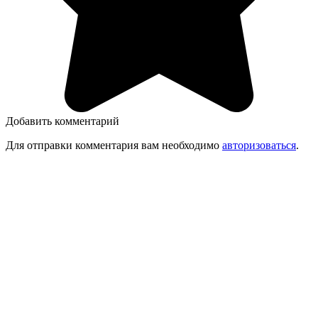
Добавить комментарий
Для отправки комментария вам необходимо
авторизоваться
.