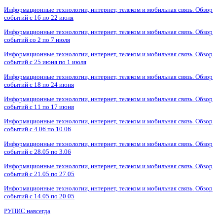
Информационные технологии, интернет, телеком и мобильная связь. Обзор
событий с 16 по 22 июля
Информационные технологии, интернет, телеком и мобильная связь. Обзор
событий со 2 по 7 июля
Информационные технологии, интернет, телеком и мобильная связь. Обзор
событий с 25 июня по 1 июля
Информационные технологии, интернет, телеком и мобильная связь. Обзор
событий с 18 по 24 июня
Информационные технологии, интернет, телеком и мобильная связь. Обзор
событий с 11 по 17 июня
Информационные технологии, интернет, телеком и мобильная связь. Обзор
событий с 4.06 по 10.06
Информационные технологии, интернет, телеком и мобильная связь. Обзор
событий с 28.05 по 3.06
Информационные технологии, интернет, телеком и мобильная связь. Обзор
событий с 21.05 по 27.05
Информационные технологии, интернет, телеком и мобильная связь. Обзор
событий с 14.05 по 20.05
РУПИС навсегда