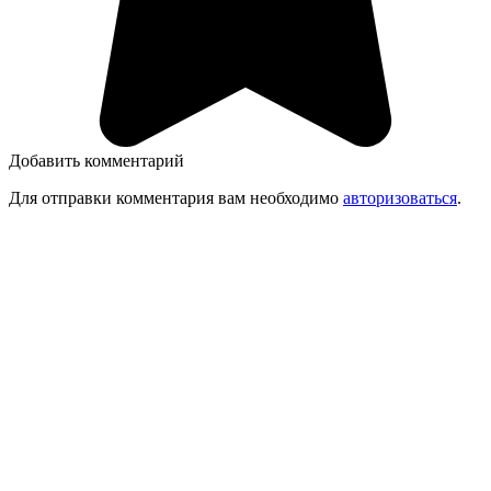
Добавить комментарий
Для отправки комментария вам необходимо
авторизоваться
.