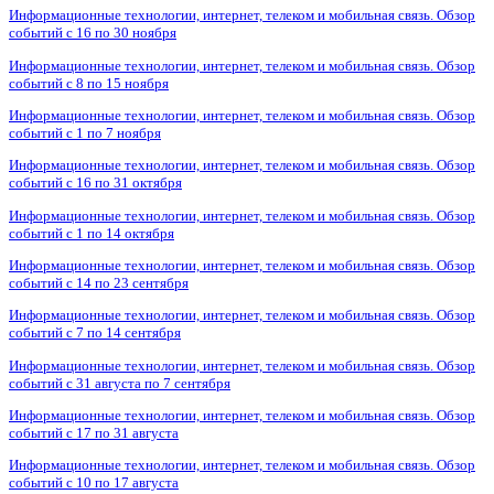
Информационные технологии, интернет, телеком и мобильная связь. Обзор
событий с 16 по 30 ноября
Информационные технологии, интернет, телеком и мобильная связь. Обзор
событий с 8 по 15 ноября
Информационные технологии, интернет, телеком и мобильная связь. Обзор
событий с 1 по 7 ноября
Информационные технологии, интернет, телеком и мобильная связь. Обзор
событий с 16 по 31 октября
Информационные технологии, интернет, телеком и мобильная связь. Обзор
событий с 1 по 14 октября
Информационные технологии, интернет, телеком и мобильная связь. Обзор
событий с 14 по 23 сентября
Информационные технологии, интернет, телеком и мобильная связь. Обзор
событий с 7 по 14 сентября
Информационные технологии, интернет, телеком и мобильная связь. Обзор
событий с 31 августа по 7 сентября
Информационные технологии, интернет, телеком и мобильная связь. Обзор
событий с 17 по 31 августа
Информационные технологии, интернет, телеком и мобильная связь. Обзор
событий с 10 по 17 августа