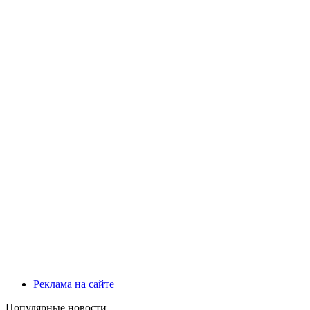
Реклама на сайте
Популярные новости