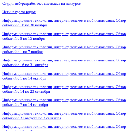
Студия веб-разработок отметилась на конкурсе
Истина где-то рядом
Информационные технологии, интернет, телеком и мобильная связь. Обзор
событий с 16 по 30 ноября
Информационные технологии, интернет, телеком и мобильная связь. Обзор
событий с 8 по 15 ноября
Информационные технологии, интернет, телеком и мобильная связь. Обзор
событий с 1 по 7 ноября
Информационные технологии, интернет, телеком и мобильная связь. Обзор
событий с 16 по 31 октября
Информационные технологии, интернет, телеком и мобильная связь. Обзор
событий с 1 по 14 октября
Информационные технологии, интернет, телеком и мобильная связь. Обзор
событий с 14 по 23 сентября
Информационные технологии, интернет, телеком и мобильная связь. Обзор
событий с 7 по 14 сентября
Информационные технологии, интернет, телеком и мобильная связь. Обзор
событий с 31 августа по 7 сентября
Информационные технологии, интернет, телеком и мобильная связь. Обзор