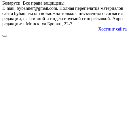
Беларуси. Все права защищены.
E-mail: bybanner@gmail.com. Полная перепечатка материалов
сайта bybanner.com возможна только с письменного согласия
редакции, с активной и индексируемой гиперссылкой. Адрес
редакции: г.Минск, ул.Бровки, 22-7
Хостинг сайта