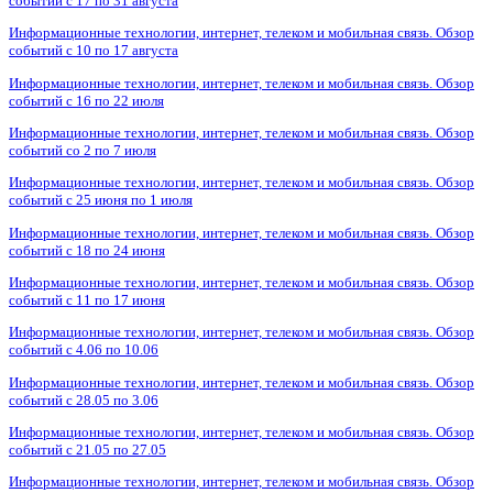
событий с 17 по 31 августа
Информационные технологии, интернет, телеком и мобильная связь. Обзор
событий с 10 по 17 августа
Информационные технологии, интернет, телеком и мобильная связь. Обзор
событий с 16 по 22 июля
Информационные технологии, интернет, телеком и мобильная связь. Обзор
событий со 2 по 7 июля
Информационные технологии, интернет, телеком и мобильная связь. Обзор
событий с 25 июня по 1 июля
Информационные технологии, интернет, телеком и мобильная связь. Обзор
событий с 18 по 24 июня
Информационные технологии, интернет, телеком и мобильная связь. Обзор
событий с 11 по 17 июня
Информационные технологии, интернет, телеком и мобильная связь. Обзор
событий с 4.06 по 10.06
Информационные технологии, интернет, телеком и мобильная связь. Обзор
событий с 28.05 по 3.06
Информационные технологии, интернет, телеком и мобильная связь. Обзор
событий с 21.05 по 27.05
Информационные технологии, интернет, телеком и мобильная связь. Обзор