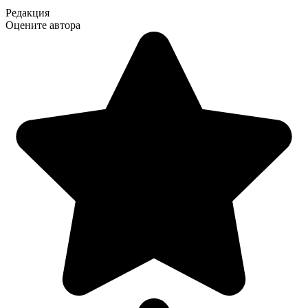
Редакция
Оцените автора