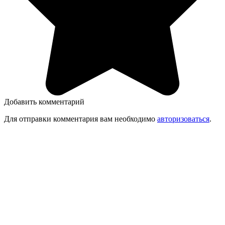
Добавить комментарий
Для отправки комментария вам необходимо
авторизоваться
.