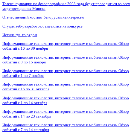
Телеконсультации по флюорографии с 2008 года будут проводиться во всех
медучреждениях Минска
Отечественный хостинг белорусам неинтересен
Студия веб-разработок отметилась на конкурсе
Истина где-то рядом
Информационные технологии, интернет, телеком и мобильная связь. Обзор
событий с 16 по 30 ноября
Информационные технологии, интернет, телеком и мобильная связь. Обзор
событий с 8 по 15 ноября
Информационные технологии, интернет, телеком и мобильная связь. Обзор
событий с 1 по 7 ноября
Информационные технологии, интернет, телеком и мобильная связь. Обзор
событий с 16 по 31 октября
Информационные технологии, интернет, телеком и мобильная связь. Обзор
событий с 1 по 14 октября
Информационные технологии, интернет, телеком и мобильная связь. Обзор
событий с 14 по 23 сентября
Информационные технологии, интернет, телеком и мобильная связь. Обзор
событий с 7 по 14 сентября