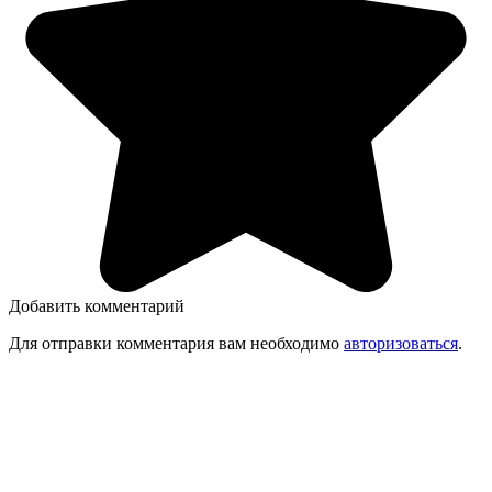
Добавить комментарий
Для отправки комментария вам необходимо
авторизоваться
.