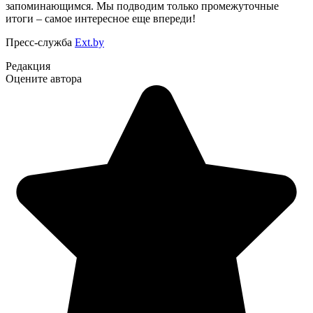
запоминающимся. Мы подводим только промежуточные
итоги – самое интересное еще впереди!
Пресс-служба
Ext.by
Редакция
Оцените автора