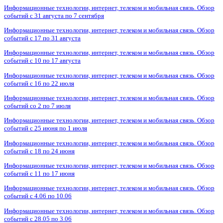
Информационные технологии, интернет, телеком и мобильная связь. Обзор
событий с 31 августа по 7 сентября
Информационные технологии, интернет, телеком и мобильная связь. Обзор
событий с 17 по 31 августа
Информационные технологии, интернет, телеком и мобильная связь. Обзор
событий с 10 по 17 августа
Информационные технологии, интернет, телеком и мобильная связь. Обзор
событий с 16 по 22 июля
Информационные технологии, интернет, телеком и мобильная связь. Обзор
событий со 2 по 7 июля
Информационные технологии, интернет, телеком и мобильная связь. Обзор
событий с 25 июня по 1 июля
Информационные технологии, интернет, телеком и мобильная связь. Обзор
событий с 18 по 24 июня
Информационные технологии, интернет, телеком и мобильная связь. Обзор
событий с 11 по 17 июня
Информационные технологии, интернет, телеком и мобильная связь. Обзор
событий с 4.06 по 10.06
Информационные технологии, интернет, телеком и мобильная связь. Обзор
событий с 28.05 по 3.06