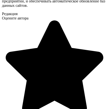
предприятии, и обеспечивать автоматическое обновление баз
данных сайтов.
Редакция
Оцените автора