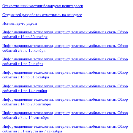
Отечественный хостинг белорусам неинтересен
Студия веб-разработок отметилась на конкурсе
Истина где-то рядом
Информационные технологии, интернет, телеком и мобильная связь. Обзор
событий с 16 по 30 ноября
Информационные технологии, интернет, телеком и мобильная связь. Обзор
событий с 8 по 15 ноября
Информационные технологии, интернет, телеком и мобильная связь. Обзор
событий с 1 по 7 ноября
Информационные технологии, интернет, телеком и мобильная связь. Обзор
событий с 16 по 31 октября
Информационные технологии, интернет, телеком и мобильная связь. Обзор
событий с 1 по 14 октября
Информационные технологии, интернет, телеком и мобильная связь. Обзор
событий с 14 по 23 сентября
Информационные технологии, интернет, телеком и мобильная связь. Обзор
событий с 7 по 14 сентября
Информационные технологии, интернет, телеком и мобильная связь. Обзор
событий с 31 августа по 7 сентября