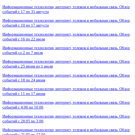
Информационные технологии, интернет, телеком и мобильная связь. Обзор
событий с 17 по 31 августа
Информационные технологии, интернет, телеком и мобильная связь. Обзор
событий с 10 по 17 августа
Информационные технологии, интернет, телеком и мобильная связь. Обзор
событий с 16 по 22 июля
Информационные технологии, интернет, телеком и мобильная связь. Обзор
событий со 2 по 7 июля
Информационные технологии, интернет, телеком и мобильная связь. Обзор
событий с 25 июня по 1 июля
Информационные технологии, интернет, телеком и мобильная связь. Обзор
событий с 18 по 24 июня
Информационные технологии, интернет, телеком и мобильная связь. Обзор
событий с 11 по 17 июня
Информационные технологии, интернет, телеком и мобильная связь. Обзор
событий с 4.06 по 10.06
Информационные технологии, интернет, телеком и мобильная связь. Обзор
событий с 28.05 по 3.06
Информационные технологии, интернет, телеком и мобильная связь. Обзор
событий с 21.05 по 27.05