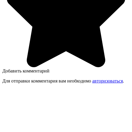
Добавить комментарий
Для отправки комментария вам необходимо
авторизоваться
.