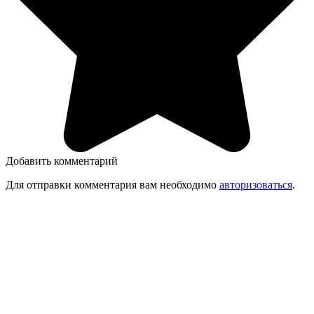
Добавить комментарий
Для отправки комментария вам необходимо
авторизоваться
.