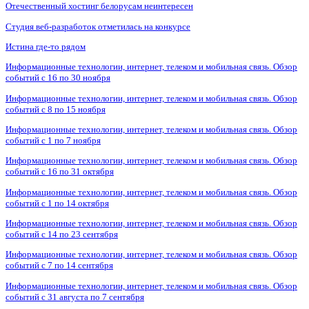
Отечественный хостинг белорусам неинтересен
Студия веб-разработок отметилась на конкурсе
Истина где-то рядом
Информационные технологии, интернет, телеком и мобильная связь. Обзор
событий с 16 по 30 ноября
Информационные технологии, интернет, телеком и мобильная связь. Обзор
событий с 8 по 15 ноября
Информационные технологии, интернет, телеком и мобильная связь. Обзор
событий с 1 по 7 ноября
Информационные технологии, интернет, телеком и мобильная связь. Обзор
событий с 16 по 31 октября
Информационные технологии, интернет, телеком и мобильная связь. Обзор
событий с 1 по 14 октября
Информационные технологии, интернет, телеком и мобильная связь. Обзор
событий с 14 по 23 сентября
Информационные технологии, интернет, телеком и мобильная связь. Обзор
событий с 7 по 14 сентября
Информационные технологии, интернет, телеком и мобильная связь. Обзор
событий с 31 августа по 7 сентября