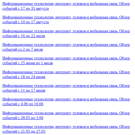
Информационные технологии, интернет, телеком и мобильная связь. Обзор
событий с 17 по 31 августа
Информационные технологии, интернет, телеком и мобильная связь. Обзор
событий с 10 по 17 августа
Информационные технологии, интернет, телеком и мобильная связь. Обзор
событий с 16 по 22 июля
Информационные технологии, интернет, телеком и мобильная связь. Обзор
событий со 2 по 7 июля
Информационные технологии, интернет, телеком и мобильная связь. Обзор
событий с 25 июня по 1 июля
Информационные технологии, интернет, телеком и мобильная связь. Обзор
событий с 18 по 24 июня
Информационные технологии, интернет, телеком и мобильная связь. Обзор
событий с 11 по 17 июня
Информационные технологии, интернет, телеком и мобильная связь. Обзор
событий с 4.06 по 10.06
Информационные технологии, интернет, телеком и мобильная связь. Обзор
событий с 28.05 по 3.06
Информационные технологии, интернет, телеком и мобильная связь. Обзор
событий с 21.05 по 27.05