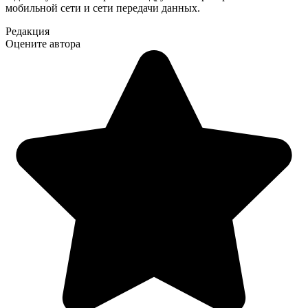
мобильной сети и сети передачи данных.
Редакция
Оцените автора