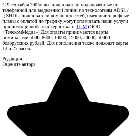
C 9 сентября 2005г. все пользователи подключенные по
телефонной или выделенной линии по технологиям ADSL /
g.SHDL, пользователи домашних сетей, имеющие тарифные
планы с оплатой по трафику могут оплачивать наши услуги
при помощи любых интернет-карт
TCM
(ООО
«ТелекомМедиа»).Для оплаты принимаются карты
номиналами 5000, 8000, 10000, 15000, 20000, 50000
белорусских рублей. Для пополнения также подходят карты
12 и 25 часов.
Редакция
Оцените автора