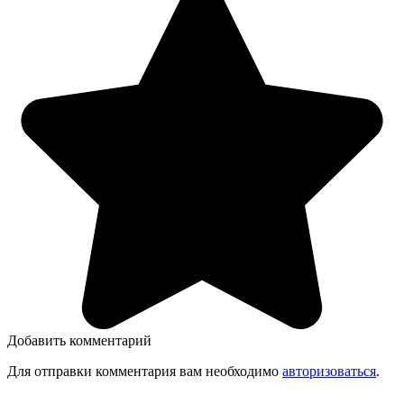
Добавить комментарий
Для отправки комментария вам необходимо
авторизоваться
.