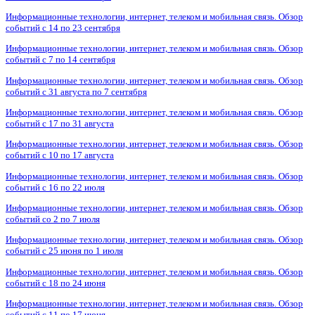
Информационные технологии, интернет, телеком и мобильная связь. Обзор
событий с 14 по 23 сентября
Информационные технологии, интернет, телеком и мобильная связь. Обзор
событий с 7 по 14 сентября
Информационные технологии, интернет, телеком и мобильная связь. Обзор
событий с 31 августа по 7 сентября
Информационные технологии, интернет, телеком и мобильная связь. Обзор
событий с 17 по 31 августа
Информационные технологии, интернет, телеком и мобильная связь. Обзор
событий с 10 по 17 августа
Информационные технологии, интернет, телеком и мобильная связь. Обзор
событий с 16 по 22 июля
Информационные технологии, интернет, телеком и мобильная связь. Обзор
событий со 2 по 7 июля
Информационные технологии, интернет, телеком и мобильная связь. Обзор
событий с 25 июня по 1 июля
Информационные технологии, интернет, телеком и мобильная связь. Обзор
событий с 18 по 24 июня
Информационные технологии, интернет, телеком и мобильная связь. Обзор
событий с 11 по 17 июня