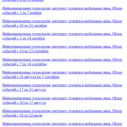
Информационные технологии, интернет, телеком и мобильная связь. Обзор
событий с 1 по 7 ноября
Информационные технологии, интернет, телеком и мобильная связь. Обзор
событий с 16 по 31 октября
Информационные технологии, интернет, телеком и мобильная связь. Обзор
событий с 1 по 14 октября
Информационные технологии, интернет, телеком и мобильная связь. Обзор
событий с 14 по 23 сентября
Информационные технологии, интернет, телеком и мобильная связь. Обзор
событий с 7 по 14 сентября
Информационные технологии, интернет, телеком и мобильная связь. Обзор
событий с 31 августа по 7 сентября
Информационные технологии, интернет, телеком и мобильная связь. Обзор
событий с 17 по 31 августа
Информационные технологии, интернет, телеком и мобильная связь. Обзор
событий с 10 по 17 августа
Информационные технологии, интернет, телеком и мобильная связь. Обзор
событий с 16 по 22 июля
Информационные технологии, интернет, телеком и мобильная связь. Обзор