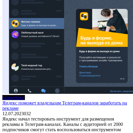
Маркетинг
Яндекс поможет владельцам Телеграм-каналов заработать на
рекламе
12.07.2023
0
32
Яндекс начал тестировать инструмент для размещения
рекламы в Телеграм-каналах. Каналы с аудиторией от 2000
подписчиков смогут стать воспользоваться инструментом