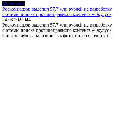
Маркетинг
Роскомнадзор выделил 57,7 млн рублей на разработку
системы поиска противоправного контента «Окулус»
24.08.2022
0
44
Роскомнадзор выделил 57,7 млн рублей на разработку
системы поиска противоправного контента «Окулус».
Система будет анализировать фото, видео и тексты на