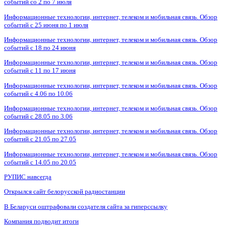
событий со 2 по 7 июля
Информационные технологии, интернет, телеком и мобильная связь. Обзор
событий с 25 июня по 1 июля
Информационные технологии, интернет, телеком и мобильная связь. Обзор
событий с 18 по 24 июня
Информационные технологии, интернет, телеком и мобильная связь. Обзор
событий с 11 по 17 июня
Информационные технологии, интернет, телеком и мобильная связь. Обзор
событий с 4.06 по 10.06
Информационные технологии, интернет, телеком и мобильная связь. Обзор
событий с 28.05 по 3.06
Информационные технологии, интернет, телеком и мобильная связь. Обзор
событий с 21.05 по 27.05
Информационные технологии, интернет, телеком и мобильная связь. Обзор
событий с 14.05 по 20.05
РУПИС навсегда
Открылся сайт белорусской радиостанции
В Беларуси оштрафовали создателя сайта за гиперссылку
Компания подводит итоги