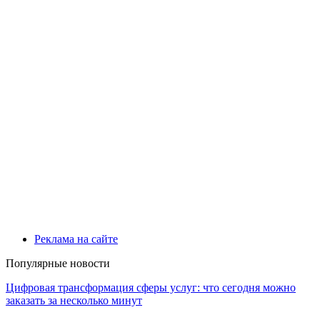
Реклама на сайте
Популярные новости
Цифровая трансформация сферы услуг: что сегодня можно
заказать за несколько минут