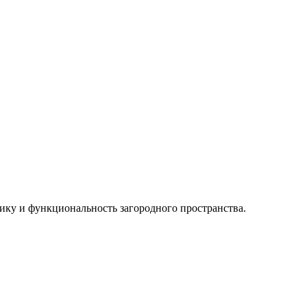
тику и функциональность загородного пространства.