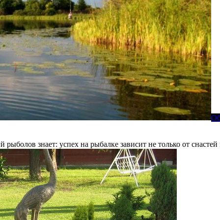
Об
ыболов знает: успех на рыбалке зависит не только от снастей 