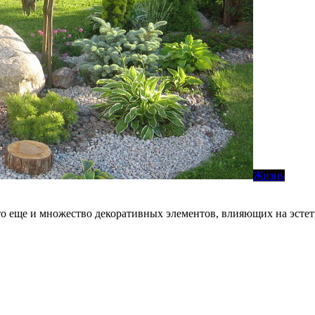
Жизнь
это еще и множество декоративных элементов, влияющих на эсте