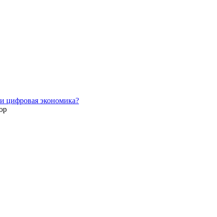
ли цифровая экономика?
ор