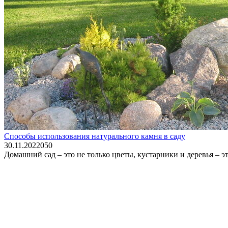
Способы использования натурального камня в саду
30.11.2022
0
50
Домашний сад – это не только цветы, кустарники и деревья – 