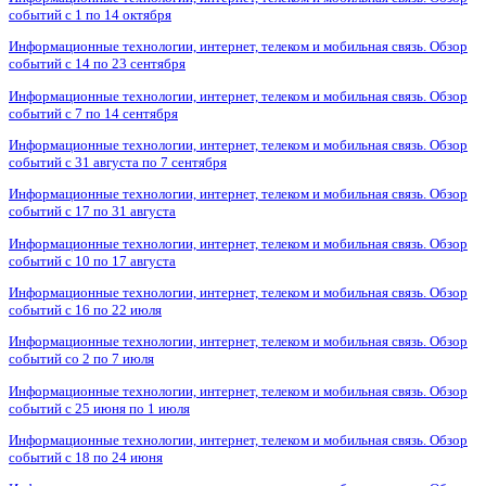
событий с 1 по 14 октября
Информационные технологии, интернет, телеком и мобильная связь. Обзор
событий с 14 по 23 сентября
Информационные технологии, интернет, телеком и мобильная связь. Обзор
событий с 7 по 14 сентября
Информационные технологии, интернет, телеком и мобильная связь. Обзор
событий с 31 августа по 7 сентября
Информационные технологии, интернет, телеком и мобильная связь. Обзор
событий с 17 по 31 августа
Информационные технологии, интернет, телеком и мобильная связь. Обзор
событий с 10 по 17 августа
Информационные технологии, интернет, телеком и мобильная связь. Обзор
событий с 16 по 22 июля
Информационные технологии, интернет, телеком и мобильная связь. Обзор
событий со 2 по 7 июля
Информационные технологии, интернет, телеком и мобильная связь. Обзор
событий с 25 июня по 1 июля
Информационные технологии, интернет, телеком и мобильная связь. Обзор
событий с 18 по 24 июня