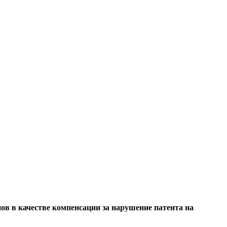
нов в качестве компенсации за нарушение патента на