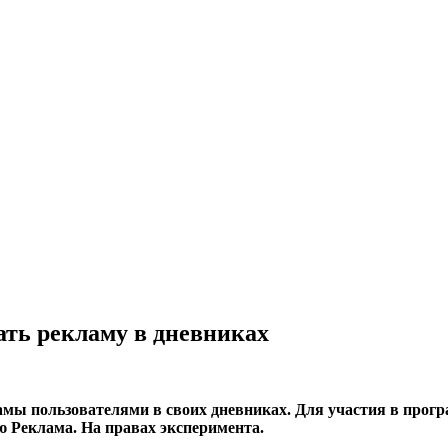
ть рекламу в дневниках
мы пользователями в своих дневниках. Для участия в прогр
 Реклама. На правах эксперимента.