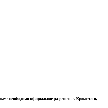
амме необходимо официальное разрешение. Кроме того,