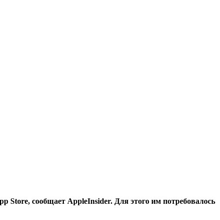
 Store, сообщает AppleInsider. Для этого им потребовалось