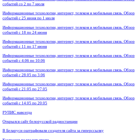
событий со 2 по 7 июля
Информационные технологии, интернет, телеком и мобильная связь. Обзор
событий с 25 июня по 1 июля
Информационные технологии, интернет, телеком и мобильная связь. Обзор
событий с 18 по 24 июня
Информационные технологии, интернет, телеком и мобильная связь. Обзор
событий с 11 по 17 июня
Информационные технологии, интернет, телеком и мобильная связь. Обзор
событий с 4.06 по 10.06
Информационные технологии, интернет, телеком и мобильная связь. Обзор
событий с 28.05 по 3.06
Информационные технологии, интернет, телеком и мобильная связь. Обзор
событий с 21.05 по 27.05
Информационные технологии, интернет, телеком и мобильная связь. Обзор
событий с 14.05 по 20.05
РУПИС навсегда
Открылся сайт белорусской радиостанции
В Беларуси оштрафовали создателя сайта за гиперссылку
Компания подводит итоги