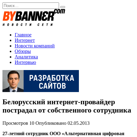
Перейти
Search
к
for:
содержанию
Главное
Интернет
Новости компаний
Обзоры
Аналитика
Интервью
Белорусский интернет-провайдер
пострадал от собственного сотрудника
Просмотров
10
Опубликовано
02.05.2013
27-летний сотрудник ООО «Альтернативная цифровая