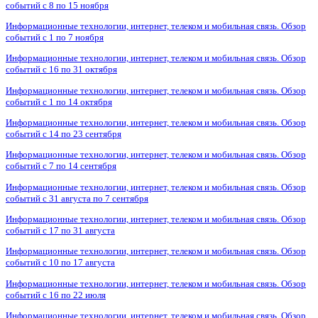
событий с 8 по 15 ноября
Информационные технологии, интернет, телеком и мобильная связь. Обзор
событий с 1 по 7 ноября
Информационные технологии, интернет, телеком и мобильная связь. Обзор
событий с 16 по 31 октября
Информационные технологии, интернет, телеком и мобильная связь. Обзор
событий с 1 по 14 октября
Информационные технологии, интернет, телеком и мобильная связь. Обзор
событий с 14 по 23 сентября
Информационные технологии, интернет, телеком и мобильная связь. Обзор
событий с 7 по 14 сентября
Информационные технологии, интернет, телеком и мобильная связь. Обзор
событий с 31 августа по 7 сентября
Информационные технологии, интернет, телеком и мобильная связь. Обзор
событий с 17 по 31 августа
Информационные технологии, интернет, телеком и мобильная связь. Обзор
событий с 10 по 17 августа
Информационные технологии, интернет, телеком и мобильная связь. Обзор
событий с 16 по 22 июля
Информационные технологии, интернет, телеком и мобильная связь. Обзор