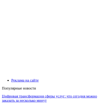
Реклама на сайте
Популярные новости
Цифровая трансформация сферы услуг: что сегодня можно
заказать за несколько минут