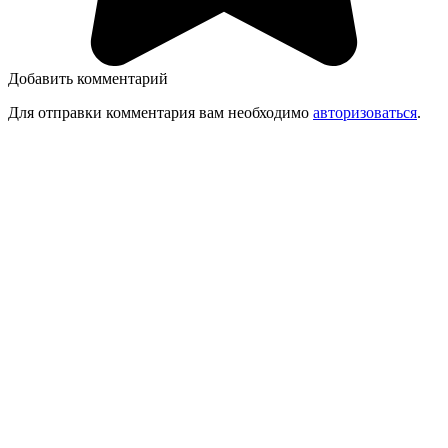
Добавить комментарий
Для отправки комментария вам необходимо
авторизоваться
.