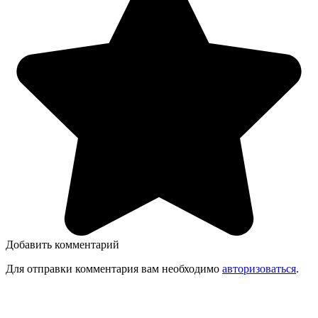
Добавить комментарий
Для отправки комментария вам необходимо
авторизоваться
.