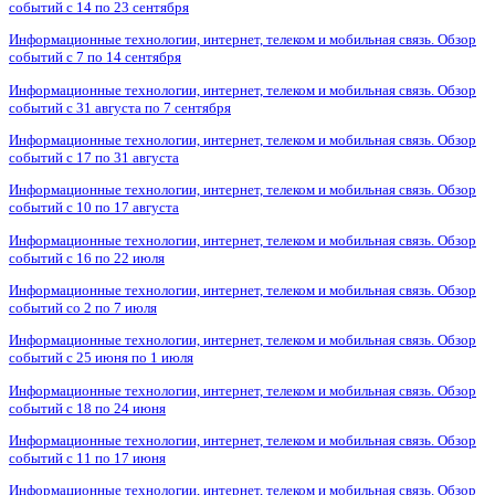
событий с 14 по 23 сентября
Информационные технологии, интернет, телеком и мобильная связь. Обзор
событий с 7 по 14 сентября
Информационные технологии, интернет, телеком и мобильная связь. Обзор
событий с 31 августа по 7 сентября
Информационные технологии, интернет, телеком и мобильная связь. Обзор
событий с 17 по 31 августа
Информационные технологии, интернет, телеком и мобильная связь. Обзор
событий с 10 по 17 августа
Информационные технологии, интернет, телеком и мобильная связь. Обзор
событий с 16 по 22 июля
Информационные технологии, интернет, телеком и мобильная связь. Обзор
событий со 2 по 7 июля
Информационные технологии, интернет, телеком и мобильная связь. Обзор
событий с 25 июня по 1 июля
Информационные технологии, интернет, телеком и мобильная связь. Обзор
событий с 18 по 24 июня
Информационные технологии, интернет, телеком и мобильная связь. Обзор
событий с 11 по 17 июня
Информационные технологии, интернет, телеком и мобильная связь. Обзор