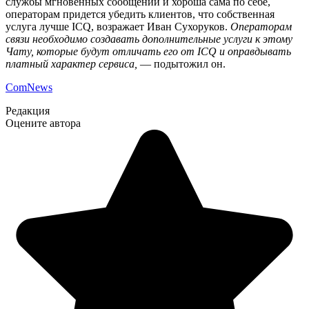
службы мгновенных сообщений и хороша сама по себе,
операторам придется убедить клиентов, что собственная
услуга лучше ICQ, возражает Иван Сухоруков.
Операторам
связи необходимо создавать дополнительные услуги к этому
Чату, которые будут отличать его от ICQ и оправдывать
платный характер сервиса,
— подытожил он.
ComNews
Редакция
Оцените автора