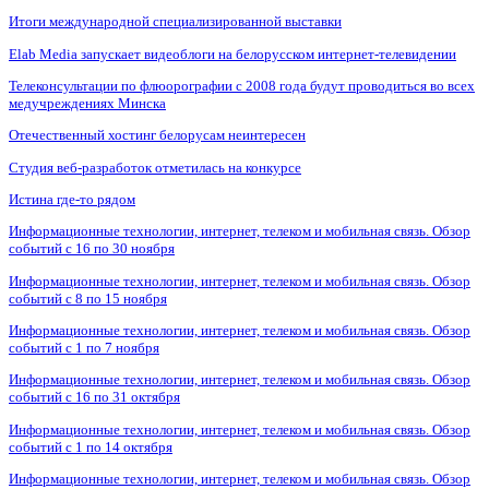
Итоги международной специализированной выставки
Elab Media запускает видеоблоги на белорусском интернет-телевидении
Телеконсультации по флюорографии с 2008 года будут проводиться во всех
медучреждениях Минска
Отечественный хостинг белорусам неинтересен
Студия веб-разработок отметилась на конкурсе
Истина где-то рядом
Информационные технологии, интернет, телеком и мобильная связь. Обзор
событий с 16 по 30 ноября
Информационные технологии, интернет, телеком и мобильная связь. Обзор
событий с 8 по 15 ноября
Информационные технологии, интернет, телеком и мобильная связь. Обзор
событий с 1 по 7 ноября
Информационные технологии, интернет, телеком и мобильная связь. Обзор
событий с 16 по 31 октября
Информационные технологии, интернет, телеком и мобильная связь. Обзор
событий с 1 по 14 октября
Информационные технологии, интернет, телеком и мобильная связь. Обзор