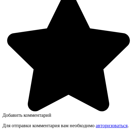
Добавить комментарий
Для отправки комментария вам необходимо
авторизоваться
.