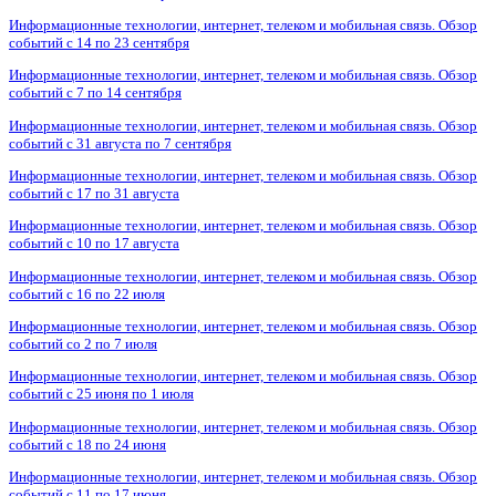
Информационные технологии, интернет, телеком и мобильная связь. Обзор
событий с 14 по 23 сентября
Информационные технологии, интернет, телеком и мобильная связь. Обзор
событий с 7 по 14 сентября
Информационные технологии, интернет, телеком и мобильная связь. Обзор
событий с 31 августа по 7 сентября
Информационные технологии, интернет, телеком и мобильная связь. Обзор
событий с 17 по 31 августа
Информационные технологии, интернет, телеком и мобильная связь. Обзор
событий с 10 по 17 августа
Информационные технологии, интернет, телеком и мобильная связь. Обзор
событий с 16 по 22 июля
Информационные технологии, интернет, телеком и мобильная связь. Обзор
событий со 2 по 7 июля
Информационные технологии, интернет, телеком и мобильная связь. Обзор
событий с 25 июня по 1 июля
Информационные технологии, интернет, телеком и мобильная связь. Обзор
событий с 18 по 24 июня
Информационные технологии, интернет, телеком и мобильная связь. Обзор
событий с 11 по 17 июня