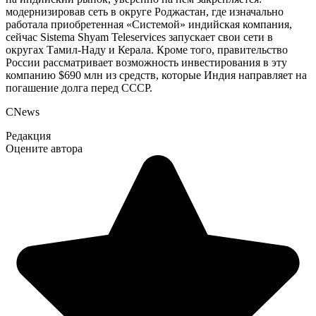
модернизировав сеть в округе Роджастан, где изначально
работала приобретенная «Системой» индийская компания,
сейчас Sistema Shyam Teleservices запускает свои сети в
округах Тамил-Наду и Керала. Кроме того, правительство
России рассматривает возможность инвестирования в эту
компанию $690 млн из средств, которые Индия направляет на
погашение долга перед СССР.
CNews
Редакция
Оцените автора